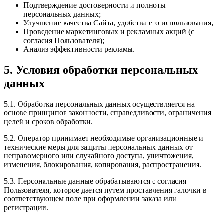
Подтверждение достоверности и полноты
персональных данных;
Улучшение качества Сайта, удобства его использования;
Проведение маркетинговых и рекламных акций (с
согласия Пользователя);
Анализ эффективности рекламы.
5. Условия обработки персональных
данных
5.1. Обработка персональных данных осуществляется на
основе принципов законности, справедливости, ограничения
целей и сроков обработки.
5.2. Оператор принимает необходимые организационные и
технические меры для защиты персональных данных от
неправомерного или случайного доступа, уничтожения,
изменения, блокирования, копирования, распространения.
5.3. Персональные данные обрабатываются с согласия
Пользователя, которое дается путем проставления галочки в
соответствующем поле при оформлении заказа или
регистрации.