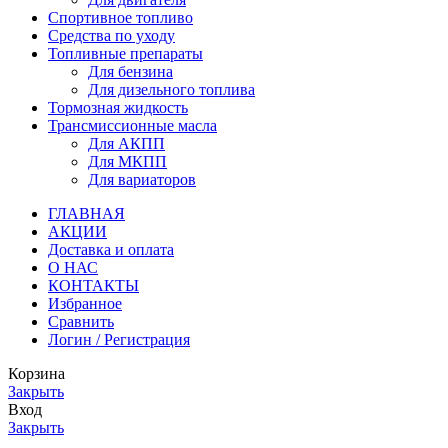
Спортивное топливо
Средства по уходу
Топливные препараты
Для бензина
Для дизельного топлива
Тормозная жидкость
Трансмиссионные масла
Для АКПП
Для МКПП
Для вариаторов
ГЛАВНАЯ
АКЦИИ
Доставка и оплата
О НАС
КОНТАКТЫ
Избранное
Сравнить
Логин / Регистрация
Корзина
Закрыть
Вход
Закрыть