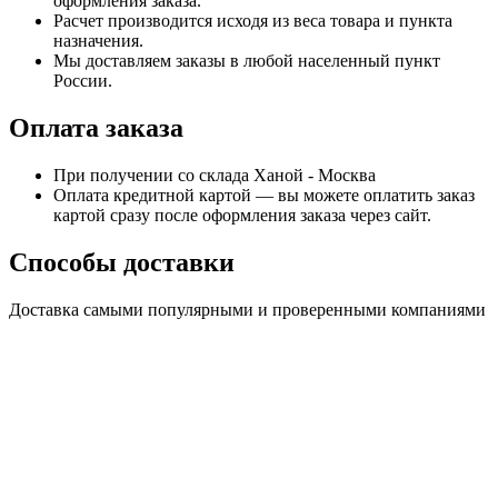
оформления заказа.
Расчет производится исходя из веса товара и пункта
назначения.
Мы доставляем заказы в любой населенный пункт
России.
Оплата заказа
При получении со склада Ханой - Москва
Оплата кредитной картой — вы можете оплатить заказ
картой сразу после оформления заказа через сайт.
Способы доставки
Доставка самыми популярными и проверенными компаниями