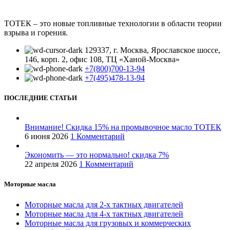
ТОТЕК – это новые топливные технологии в области теории
взрыва и горения.
129337, г. Москва, Ярославское шоссе,
146, корп. 2, офис 108, ТЦ «Ханой-Москва»
+7(800)700-13-94
+7(495)478-13-94
ПОСЛЕДНИЕ СТАТЬИ
Внимание! Скидка 15% на промывочное масло ТОТЕК
6 июня 2026
1 Комментарий
Экономить — это нормально! скидка 7%
22 апреля 2026
1 Комментарий
Моторные масла
Моторные масла для 2-х тактных двигателей
Моторные масла для 4-х тактных двигателей
Моторные масла для грузовых и коммерческих