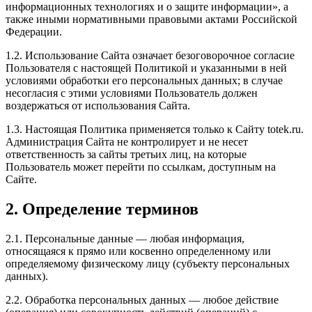
информационных технологиях и о защите информации», а
также иными нормативными правовыми актами Российской
Федерации.
1.2. Использование Сайта означает безоговорочное согласие
Пользователя с настоящей Политикой и указанными в ней
условиями обработки его персональных данных; в случае
несогласия с этими условиями Пользователь должен
воздержаться от использования Сайта.
1.3. Настоящая Политика применяется только к Сайту totek.ru.
Администрация Сайта не контролирует и не несет
ответственность за сайты третьих лиц, на которые
Пользователь может перейти по ссылкам, доступным на
Сайте.
2. Определение терминов
2.1. Персональные данные — любая информация,
относящаяся к прямо или косвенно определенному или
определяемому физическому лицу (субъекту персональных
данных).
2.2. Обработка персональных данных — любое действие