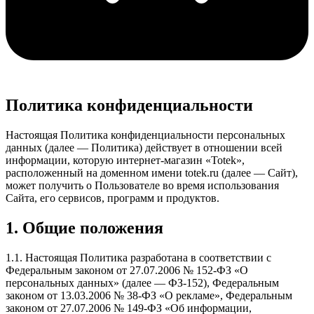
Политика конфиденциальности
Настоящая Политика конфиденциальности персональных
данных (далее — Политика) действует в отношении всей
информации, которую интернет-магазин «Totek»,
расположенный на доменном имени totek.ru (далее — Сайт),
может получить о Пользователе во время использования
Сайта, его сервисов, программ и продуктов.
1. Общие положения
1.1. Настоящая Политика разработана в соответствии с
Федеральным законом от 27.07.2006 № 152-ФЗ «О
персональных данных» (далее — ФЗ-152), Федеральным
законом от 13.03.2006 № 38-ФЗ «О рекламе», Федеральным
законом от 27.07.2006 № 149-ФЗ «Об информации,