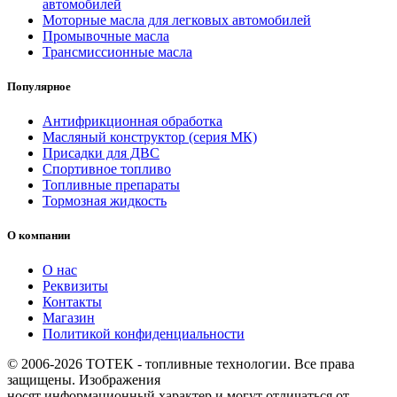
автомобилей
Моторные масла для легковых автомобилей
Промывочные масла
Трансмиссионные масла
Популярное
Антифрикционная обработка
Масляный конструктор (серия МК)
Присадки для ДВС
Спортивное топливо
Топливные препараты
Тормозная жидкость
О компании
О нас
Реквизиты
Контакты
Магазин
Политикой конфиденциальности
© 2006-2026 TOTEK - топливные технологии. Все права
защищены. Изображения
носят информационный характер и могут отличаться от