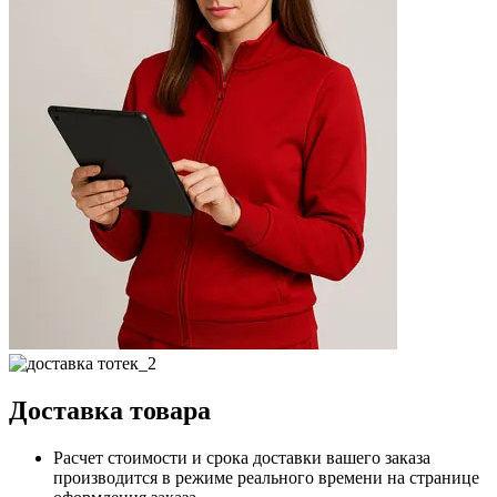
Доставка товара
Расчет стоимости и срока доставки вашего заказа
производится в режиме реального времени на странице