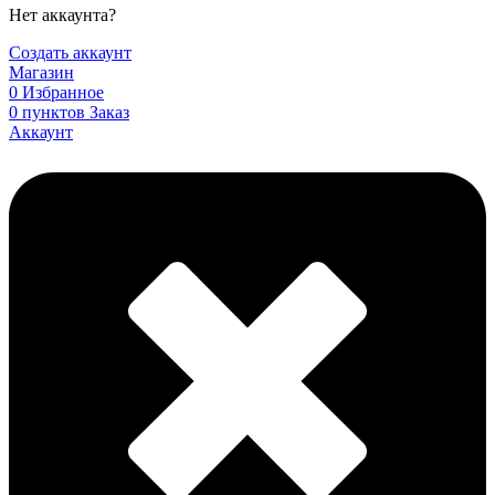
Нет аккаунта?
Создать аккаунт
Магазин
0
Избранное
0
пунктов
Заказ
Аккаунт