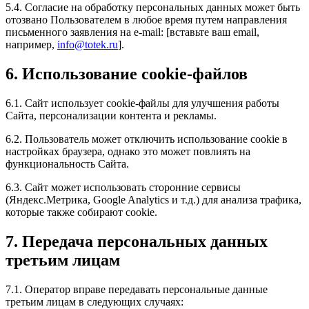
5.4. Согласие на обработку персональных данных может быть
отозвано Пользователем в любое время путем направления
письменного заявления на e-mail: [вставьте ваш email,
например,
info@totek.ru
].
6. Использование cookie-файлов
6.1. Сайт использует cookie-файлы для улучшения работы
Сайта, персонализации контента и рекламы.
6.2. Пользователь может отключить использование cookie в
настройках браузера, однако это может повлиять на
функциональность Сайта.
6.3. Сайт может использовать сторонние сервисы
(Яндекс.Метрика, Google Analytics и т.д.) для анализа трафика,
которые также собирают cookie.
7. Передача персональных данных
третьим лицам
7.1. Оператор вправе передавать персональные данные
третьим лицам в следующих случаях: