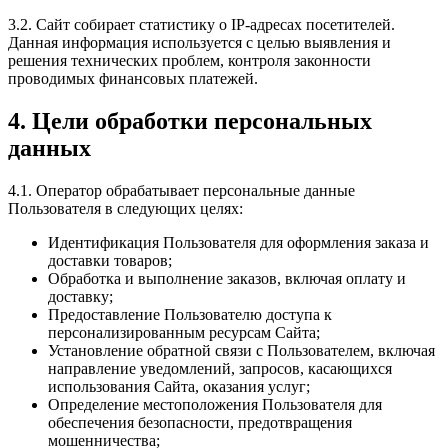
3.2. Сайт собирает статистику о IP-адресах посетителей.
Данная информация используется с целью выявления и
решения технических проблем, контроля законности
проводимых финансовых платежей.
4. Цели обработки персональных
данных
4.1. Оператор обрабатывает персональные данные
Пользователя в следующих целях:
Идентификация Пользователя для оформления заказа и
доставки товаров;
Обработка и выполнение заказов, включая оплату и
доставку;
Предоставление Пользователю доступа к
персонализированным ресурсам Сайта;
Установление обратной связи с Пользователем, включая
направление уведомлений, запросов, касающихся
использования Сайта, оказания услуг;
Определение местоположения Пользователя для
обеспечения безопасности, предотвращения
мошенничества;