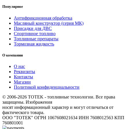
Популярное
Антифрикционная обработка
Масляный конструктор (серия МК)
Присадки для ДВС
Спортивное топливо
Топливные препараты
Тормозная жидкость
О компании
О нас
Реквизиты
Контакты
Магазин
Политикой конфиденциальности
© 2006-2026 TOTEK - топливные технологии. Все права
защищены. Изображения
носят информационный характер и могут отличаться от
фактического товара.
ООО "ТОТЕК" ОГРН 1067608021634 ИНН 7608012563 КПП
760801001