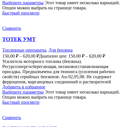
Выберите параметры
Этот товар имеет несколько вариаций.
Опции можно выбрать на странице товара.
Быстрый просмотр
Сравнить
ТОТЕК УМТ
Топливные препараты
,
Для бензина
150,00
₽
–
620,00
₽
Диапазон цен: 150,00 ₽ – 620,00 ₽
Усилитель моторного топлива (бензина).
Ресурсоэнергосберегающая, октановосстанавлиающая
присадка. Предназначена для тюнинга (усиления рабочих
свойств) серийных бензинов: Аи-92,95,98. Не содержит
ферроценов, марганцевых соединений и растворителей
Добавить в избранное
Выберите параметры
Этот товар имеет несколько вариаций.
Опции можно выбрать на странице товара.
Быстрый просмотр
Сравнить