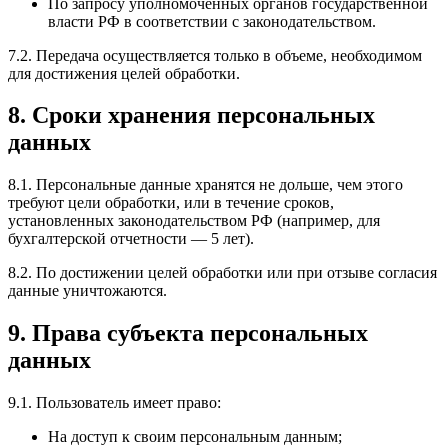
По запросу уполномоченных органов государственной
власти РФ в соответствии с законодательством.
7.2. Передача осуществляется только в объеме, необходимом
для достижения целей обработки.
8. Сроки хранения персональных
данных
8.1. Персональные данные хранятся не дольше, чем этого
требуют цели обработки, или в течение сроков,
установленных законодательством РФ (например, для
бухгалтерской отчетности — 5 лет).
8.2. По достижении целей обработки или при отзыве согласия
данные уничтожаются.
9. Права субъекта персональных
данных
9.1. Пользователь имеет право:
На доступ к своим персональным данным;