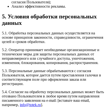
согласия Пользователя);
Анализ эффективности рекламы.
5. Условия обработки персональных
данных
5.1. Обработка персональных данных осуществляется на
основе принципов законности, справедливости, ограничения
целей и сроков обработки.
5.2. Оператор принимает необходимые организационные и
технические меры для защиты персональных данных от
неправомерного или случайного доступа, уничтожения,
изменения, блокирования, копирования, распространения.
5.3. Персональные данные обрабатываются с согласия
Пользователя, которое дается путем проставления галочки в
соответствующем поле при оформлении заказа или
регистрации.
5.4. Согласие на обработку персональных данных может быть
отозвано Пользователем в любое время путем направления
письменного заявления на e-mail: [вставьте ваш email,
например,
info@totek.ru
].