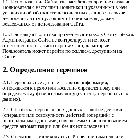
1.2. Использование Сайта означает безоговорочное согласие
Пользователя с настоящей Политикой и указанными в ней
условиями обработки его персональных данных; в случае
несогласия с этими условиями Пользователь должен
воздержаться от использования Сайта.
1.3. Настоящая Политика применяется только к Сайту totek.ru.
Администрация Сайта не контролирует и не несет
ответственность за сайты третьих лиц, на которые
Пользователь может перейти по ссылкам, доступным на
Сайте.
2. Определение терминов
2.1. Персональные данные — любая информация,
относящаяся к прямо или косвенно определенному или
определяемому физическому лицу (субъекту персональных
данных).
2.2. Обработка персональных данных — любое действие
(операция) или совокупность действий (операций) с
персональными данными, совершаемых с использованием
средств автоматизации или без их использования.
2.3. Оператор — индивидуальный предприниматель или