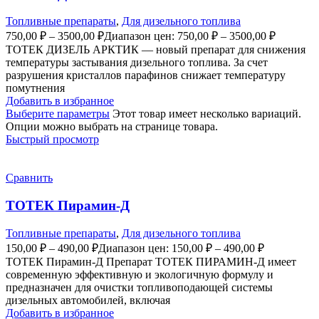
Топливные препараты
,
Для дизельного топлива
750,00
₽
–
3500,00
₽
Диапазон цен: 750,00 ₽ – 3500,00 ₽
ТОТЕК ДИЗЕЛЬ АРКТИК — новый препарат для снижения
температуры застывания дизельного топлива. За счет
разрушения кристаллов парафинов снижает температуру
помутнения
Добавить в избранное
Выберите параметры
Этот товар имеет несколько вариаций.
Опции можно выбрать на странице товара.
Быстрый просмотр
Сравнить
ТОТЕК Пирамин-Д
Топливные препараты
,
Для дизельного топлива
150,00
₽
–
490,00
₽
Диапазон цен: 150,00 ₽ – 490,00 ₽
ТОТЕК Пирамин-Д Препарат ТОТЕК ПИРАМИН-Д имеет
современную эффективную и экологичную формулу и
предназначен для очистки топливоподающей системы
дизельных автомобилей, включая
Добавить в избранное