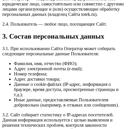
юридическое лицо, самостоятельно или совместно с другими
лицами организующие и (или) осуществляющие обработку
персональных данных (владелец Сайта totek.ru).
2.4. Пользователь — любое лицо, посещающее Сайт.
3. Состав персональных данных
3.1. При использовании Сайта Оператор может собирать
следующие персональные данные Пользователя:
Фамилия, имя, отчество (ФИО);
Адрес электронной почты (e-mail);
Номер телефона;
Адрес доставки товара;
Данные о cookie-файлах (IP-адрес, информация о
браузере, время доступа, просмотренные страницы и
т.д.);
Иные данные, предоставляемые Пользователем
добровольно (например, в отзывах или сообщениях).
3.2. Сайт собирает статистику о IP-адресах посетителей.
Данная информация используется с целью выявления и
решения технических проблем, контроля законности