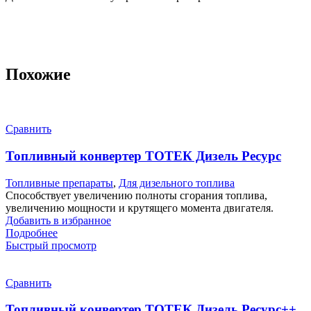
Похожие
Сравнить
Топливный конвертер ТОТЕК Дизель Ресурс
Топливные препараты
,
Для дизельного топлива
Способствует увеличению полноты сгорания топлива,
увеличению мощности и крутящего момента двигателя.
Добавить в избранное
Подробнее
Быстрый просмотр
Сравнить
Топливный конвертер ТОТЕК Дизель Ресурс++