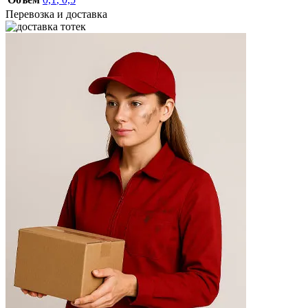
Перевозка и доставка