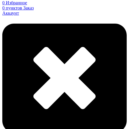
0
Избранное
0
пунктов
Заказ
Аккаунт