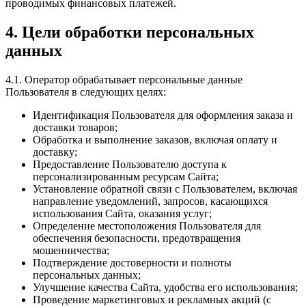
проводимых финансовых платежей.
4. Цели обработки персональных
данных
4.1. Оператор обрабатывает персональные данные
Пользователя в следующих целях:
Идентификация Пользователя для оформления заказа и
доставки товаров;
Обработка и выполнение заказов, включая оплату и
доставку;
Предоставление Пользователю доступа к
персонализированным ресурсам Сайта;
Установление обратной связи с Пользователем, включая
направление уведомлений, запросов, касающихся
использования Сайта, оказания услуг;
Определение местоположения Пользователя для
обеспечения безопасности, предотвращения
мошенничества;
Подтверждение достоверности и полноты
персональных данных;
Улучшение качества Сайта, удобства его использования;
Проведение маркетинговых и рекламных акций (с