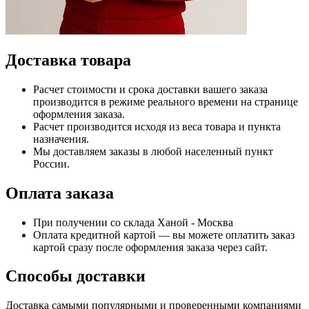
Доставка товара
Расчет стоимости и срока доставки вашего заказа
производится в режиме реального времени на странице
оформления заказа.
Расчет производится исходя из веса товара и пункта
назначения.
Мы доставляем заказы в любой населенный пункт
России.
Оплата заказа
При получении со склада Ханой - Москва
Оплата кредитной картой — вы можете оплатить заказ
картой сразу после оформления заказа через сайт.
Способы доставки
Доставка самыми популярными и проверенными компаниями