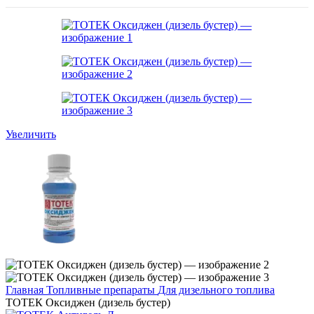
Увеличить
Главная
Топливные препараты
Для дизельного топлива
ТОТЕК Оксиджен (дизель бустер)