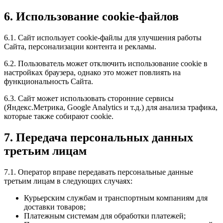
6. Использование cookie-файлов
6.1. Сайт использует cookie-файлы для улучшения работы
Сайта, персонализации контента и рекламы.
6.2. Пользователь может отключить использование cookie в
настройках браузера, однако это может повлиять на
функциональность Сайта.
6.3. Сайт может использовать сторонние сервисы
(Яндекс.Метрика, Google Analytics и т.д.) для анализа трафика,
которые также собирают cookie.
7. Передача персональных данных
третьим лицам
7.1. Оператор вправе передавать персональные данные
третьим лицам в следующих случаях:
Курьерским службам и транспортным компаниям для
доставки товаров;
Платежным системам для обработки платежей;