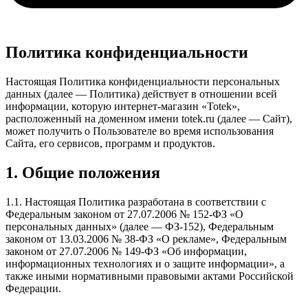
Политика конфиденциальности
Настоящая Политика конфиденциальности персональных
данных (далее — Политика) действует в отношении всей
информации, которую интернет-магазин «Totek»,
расположенный на доменном имени totek.ru (далее — Сайт),
может получить о Пользователе во время использования
Сайта, его сервисов, программ и продуктов.
1. Общие положения
1.1. Настоящая Политика разработана в соответствии с
Федеральным законом от 27.07.2006 № 152-ФЗ «О
персональных данных» (далее — ФЗ-152), Федеральным
законом от 13.03.2006 № 38-ФЗ «О рекламе», Федеральным
законом от 27.07.2006 № 149-ФЗ «Об информации,
информационных технологиях и о защите информации», а
также иными нормативными правовыми актами Российской
Федерации.