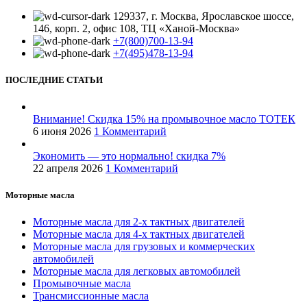
129337, г. Москва, Ярославское шоссе,
146, корп. 2, офис 108, ТЦ «Ханой-Москва»
+7(800)700-13-94
+7(495)478-13-94
ПОСЛЕДНИЕ СТАТЬИ
Внимание! Скидка 15% на промывочное масло ТОТЕК
6 июня 2026
1 Комментарий
Экономить — это нормально! скидка 7%
22 апреля 2026
1 Комментарий
Моторные масла
Моторные масла для 2-х тактных двигателей
Моторные масла для 4-х тактных двигателей
Моторные масла для грузовых и коммерческих
автомобилей
Моторные масла для легковых автомобилей
Промывочные масла
Трансмиссионные масла