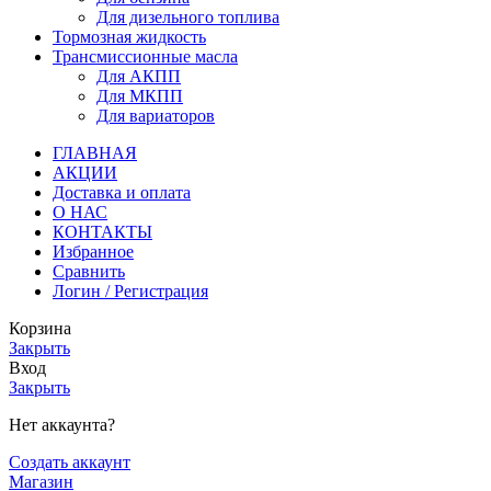
Для дизельного топлива
Тормозная жидкость
Трансмиссионные масла
Для АКПП
Для МКПП
Для вариаторов
ГЛАВНАЯ
АКЦИИ
Доставка и оплата
О НАС
КОНТАКТЫ
Избранное
Сравнить
Логин / Регистрация
Корзина
Закрыть
Вход
Закрыть
Нет аккаунта?
Создать аккаунт
Магазин