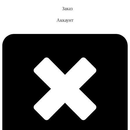
Заказ
Аккаунт