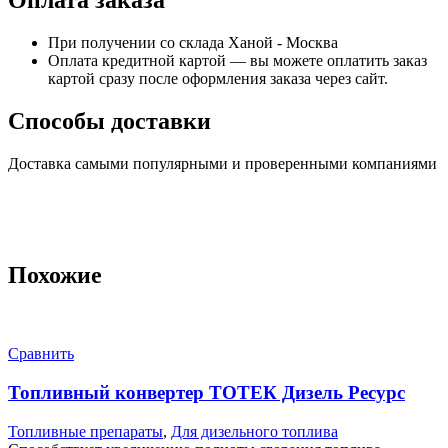
При получении со склада Ханой - Москва
Оплата кредитной картой — вы можете оплатить заказ
картой сразу после оформления заказа через сайт.
Способы доставки
Доставка самыми популярными и проверенными компаниями
Похожие
Сравнить
Топливный конвертер ТОТЕК Дизель Ресурс
Топливные препараты
,
Для дизельного топлива