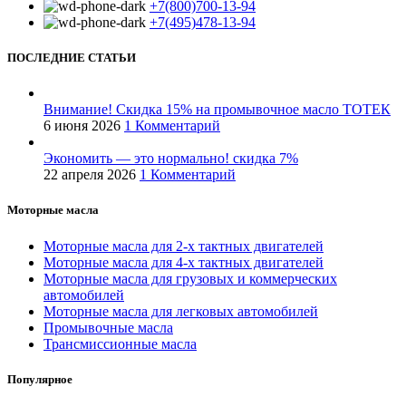
+7(800)700-13-94
+7(495)478-13-94
ПОСЛЕДНИЕ СТАТЬИ
Внимание! Скидка 15% на промывочное масло ТОТЕК
6 июня 2026
1 Комментарий
Экономить — это нормально! скидка 7%
22 апреля 2026
1 Комментарий
Моторные масла
Моторные масла для 2-х тактных двигателей
Моторные масла для 4-х тактных двигателей
Моторные масла для грузовых и коммерческих
автомобилей
Моторные масла для легковых автомобилей
Промывочные масла
Трансмиссионные масла
Популярное