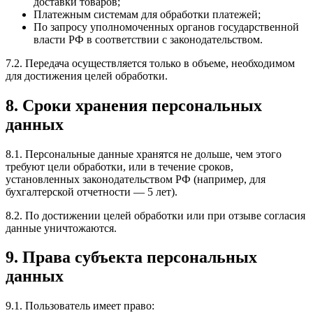
доставки товаров;
Платежным системам для обработки платежей;
По запросу уполномоченных органов государственной
власти РФ в соответствии с законодательством.
7.2. Передача осуществляется только в объеме, необходимом
для достижения целей обработки.
8. Сроки хранения персональных
данных
8.1. Персональные данные хранятся не дольше, чем этого
требуют цели обработки, или в течение сроков,
установленных законодательством РФ (например, для
бухгалтерской отчетности — 5 лет).
8.2. По достижении целей обработки или при отзыве согласия
данные уничтожаются.
9. Права субъекта персональных
данных
9.1. Пользователь имеет право: