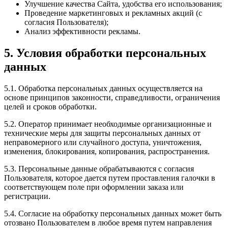
Улучшение качества Сайта, удобства его использования;
Проведение маркетинговых и рекламных акций (с
согласия Пользователя);
Анализ эффективности рекламы.
5. Условия обработки персональных
данных
5.1. Обработка персональных данных осуществляется на
основе принципов законности, справедливости, ограничения
целей и сроков обработки.
5.2. Оператор принимает необходимые организационные и
технические меры для защиты персональных данных от
неправомерного или случайного доступа, уничтожения,
изменения, блокирования, копирования, распространения.
5.3. Персональные данные обрабатываются с согласия
Пользователя, которое дается путем проставления галочки в
соответствующем поле при оформлении заказа или
регистрации.
5.4. Согласие на обработку персональных данных может быть
отозвано Пользователем в любое время путем направления