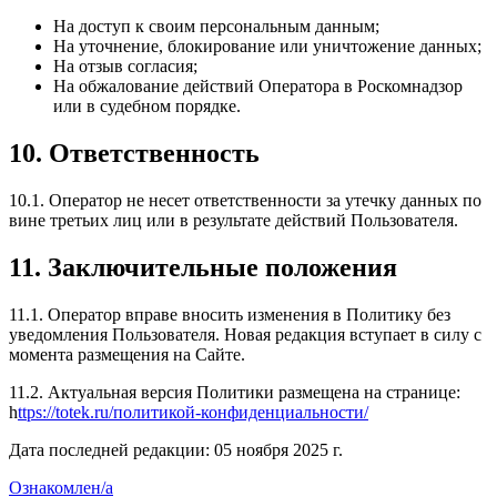
На доступ к своим персональным данным;
На уточнение, блокирование или уничтожение данных;
На отзыв согласия;
На обжалование действий Оператора в Роскомнадзор
или в судебном порядке.
10. Ответственность
10.1. Оператор не несет ответственности за утечку данных по
вине третьих лиц или в результате действий Пользователя.
11. Заключительные положения
11.1. Оператор вправе вносить изменения в Политику без
уведомления Пользователя. Новая редакция вступает в силу с
момента размещения на Сайте.
11.2. Актуальная версия Политики размещена на странице:
h
ttps://totek.ru/политикой-конфиденциальности/
Дата последней редакции: 05 ноября 2025 г.
Ознакомлен/а