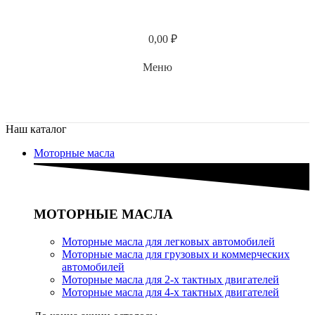
0,00
₽
Меню
Наш каталог
Моторные масла
МОТОРНЫЕ МАСЛА
Моторные масла для легковых автомобилей
Моторные масла для грузовых и коммерческих
автомобилей
Моторные масла для 2-х тактных двигателей
Моторные масла для 4-х тактных двигателей