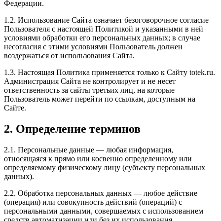
Федерации.
1.2. Использование Сайта означает безоговорочное согласие
Пользователя с настоящей Политикой и указанными в ней
условиями обработки его персональных данных; в случае
несогласия с этими условиями Пользователь должен
воздержаться от использования Сайта.
1.3. Настоящая Политика применяется только к Сайту totek.ru.
Администрация Сайта не контролирует и не несет
ответственность за сайты третьих лиц, на которые
Пользователь может перейти по ссылкам, доступным на
Сайте.
2. Определение терминов
2.1. Персональные данные — любая информация,
относящаяся к прямо или косвенно определенному или
определяемому физическому лицу (субъекту персональных
данных).
2.2. Обработка персональных данных — любое действие
(операция) или совокупность действий (операций) с
персональными данными, совершаемых с использованием
средств автоматизации или без их использования.