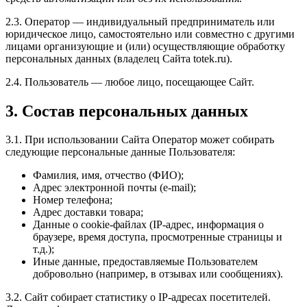
2.3. Оператор — индивидуальный предприниматель или
юридическое лицо, самостоятельно или совместно с другими
лицами организующие и (или) осуществляющие обработку
персональных данных (владелец Сайта totek.ru).
2.4. Пользователь — любое лицо, посещающее Сайт.
3. Состав персональных данных
3.1. При использовании Сайта Оператор может собирать
следующие персональные данные Пользователя:
Фамилия, имя, отчество (ФИО);
Адрес электронной почты (e-mail);
Номер телефона;
Адрес доставки товара;
Данные о cookie-файлах (IP-адрес, информация о
браузере, время доступа, просмотренные страницы и
т.д.);
Иные данные, предоставляемые Пользователем
добровольно (например, в отзывах или сообщениях).
3.2. Сайт собирает статистику о IP-адресах посетителей.