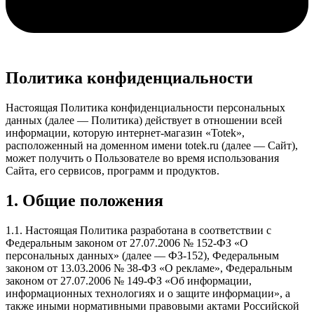
Политика конфиденциальности
Настоящая Политика конфиденциальности персональных
данных (далее — Политика) действует в отношении всей
информации, которую интернет-магазин «Totek»,
расположенный на доменном имени totek.ru (далее — Сайт),
может получить о Пользователе во время использования
Сайта, его сервисов, программ и продуктов.
1. Общие положения
1.1. Настоящая Политика разработана в соответствии с
Федеральным законом от 27.07.2006 № 152-ФЗ «О
персональных данных» (далее — ФЗ-152), Федеральным
законом от 13.03.2006 № 38-ФЗ «О рекламе», Федеральным
законом от 27.07.2006 № 149-ФЗ «Об информации,
информационных технологиях и о защите информации», а
также иными нормативными правовыми актами Российской