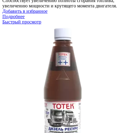
Способствует увеличению полноты сгорания топлива,
увеличению мощности и крутящего момента двигателя.
Добавить в избранное
Подробнее
Быстрый просмотр