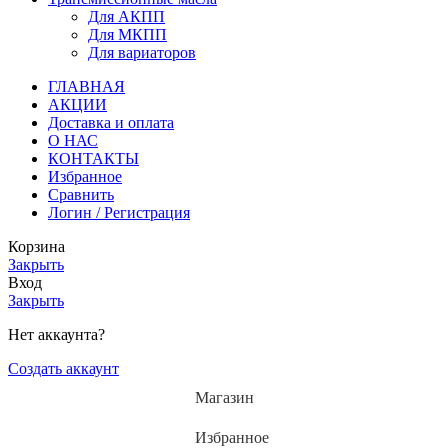
Для АКПП
Для МКПП
Для вариаторов
ГЛАВНАЯ
АКЦИИ
Доставка и оплата
О НАС
КОНТАКТЫ
Избранное
Сравнить
Логин / Регистрация
Корзина
Закрыть
Вход
Закрыть
Нет аккаунта?
Создать аккаунт
Магазин
Избранное