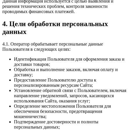
Данная информация используется с целью выявления и
решения технических проблем, контроля законности
проводимых финансовых платежей.
4. Цели обработки персональных
данных
4.1. Оператор обрабатывает персональные данные
Пользователя в следующих целях:
Идентификация Пользователя для оформления заказа и
доставки товаров;
Обработка и выполнение заказов, включая оплату и
доставку;
Предоставление Пользователю доступа к
персонализированным ресурсам Сайта;
Установление обратной связи с Пользователем, включая
направление уведомлений, запросов, касающихся
использования Сайта, оказания услуг;
Определение местоположения Пользователя для
обеспечения безопасности, предотвращения
мошенничества;
Подтверждение достоверности и полноты
персональных данных;