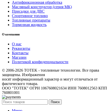
Антифрикционная обработка
Масляный конструктор (серия МК)
Присадки для ДВС
Спортивное топливо
Топливные препараты
Тормозная жидкость
О компании
О нас
Реквизиты
Контакты
Магазин
Политикой конфиденциальности
© 2006-2026 TOTEK - топливные технологии. Все права
защищены. Изображения
носят информационный характер и могут отличаться от
фактического товара.
ООО "ТОТЕК" ОГРН 1067608021634 ИНН 7608012563 КПП
760801001
Поиск
Меню