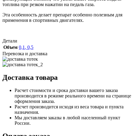
топлива при резком нажатии на педаль газа.
Эта особенность делает препарат особенно полезным для
применения в спортивных двигателях.
Детали
Объем
0,1
,
0,5
Перевозка и доставка
Доставка товара
Расчет стоимости и срока доставки вашего заказа
производится в режиме реального времени на странице
оформления заказа.
Расчет производится исходя из веса товара и пункта
назначения.
Мы доставляем заказы в любой населенный пункт
России.
Оплата заказа