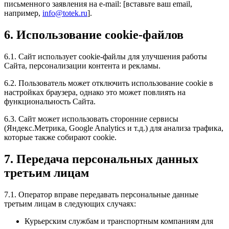
письменного заявления на e-mail: [вставьте ваш email,
например,
info@totek.ru
].
6. Использование cookie-файлов
6.1. Сайт использует cookie-файлы для улучшения работы
Сайта, персонализации контента и рекламы.
6.2. Пользователь может отключить использование cookie в
настройках браузера, однако это может повлиять на
функциональность Сайта.
6.3. Сайт может использовать сторонние сервисы
(Яндекс.Метрика, Google Analytics и т.д.) для анализа трафика,
которые также собирают cookie.
7. Передача персональных данных
третьим лицам
7.1. Оператор вправе передавать персональные данные
третьим лицам в следующих случаях:
Курьерским службам и транспортным компаниям для