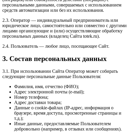
персональными данными, совершаемых с использованием
средств автоматизации или без их использования.
2.3. Оператор — индивидуальный предприниматель или
юридическое лицо, самостоятельно или совместно с другими
лицами организующие и (или) осуществляющие обработку
персональных данных (владелец Сайта totek.ru).
2.4. Пользователь — любое лицо, посещающее Сайт.
3. Состав персональных данных
3.1. При использовании Сайта Оператор может собирать
следующие персональные данные Пользователя:
Фамилия, имя, отчество (ФИО);
Адрес электронной почты (e-mail);
Номер телефона;
Адрес доставки товара;
Данные о cookie-файлах (IP-адрес, информация о
браузере, время доступа, просмотренные страницы и
т.д.);
Иные данные, предоставляемые Пользователем
добровольно (например, в отзывах или сообщениях).