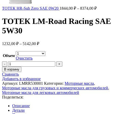
ТОТЕК HR-Sub Zero SAE 0W20
1844,00
₽
–
8374,00
₽
ТОТЕК LM-Road Racing SAE
5W30
1232,00
₽
–
5142,00
₽
Объем
Очистить
В корзину
Сравнить
Добавить в избранное
Артикул:
LMRR530001
Категории:
Моторные масла
,
Моторные масла для грузовых и коммерческих автомобилей
,
Моторные масла для легковых автомобилей
Поделиться:
Описание
Детали