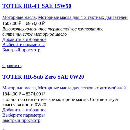
ТОТЕК HR-4T SAE 15W50
Моторные масла
,
Моторные масла для 4-х тактных двигателей
1607,00
₽
–
6963,00
₽
Высокотехнологичное термостойкое композитное
синтетическое моторное масло
Добавить в избранное
Выберите параметры
Быстрый просмотр
Сравнить
ТОТЕК HR-Sub Zero SAE 0W20
Моторные масла
,
Моторные масла для легковых автомобилей
1844,00
₽
–
8374,00
₽
Полностью синтетическое моторное масло. Соответствует
классу вязкости 0W20.
Добавить в избранное
Выберите параметры
Быстрый просмотр