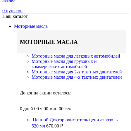
Меню
0
пунктов
Наш каталог
Моторные масла
МОТОРНЫЕ МАСЛА
Моторные масла для легковых автомобилей
Моторные масла для грузовых и
коммерческих автомобилей
Моторные масла для 2-х тактных двигателей
Моторные масла для 4-х тактных двигателей
До конца акции осталось:
0
дней
00
ч
00
мин
00
сек
Цепной Доктор очиститель цепи аэрозоль
520 мл
670,00
₽