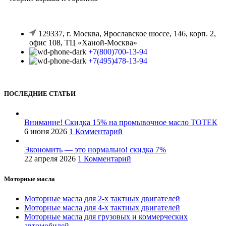
129337, г. Москва, Ярославское шоссе, 146, корп. 2,
офис 108, ТЦ «Ханой-Москва»
+7(800)700-13-94
+7(495)478-13-94
ПОСЛЕДНИЕ СТАТЬИ
Внимание! Скидка 15% на промывочное масло ТОТЕК
6 июня 2026
1 Комментарий
Экономить — это нормально! скидка 7%
22 апреля 2026
1 Комментарий
Моторные масла
Моторные масла для 2-х тактных двигателей
Моторные масла для 4-х тактных двигателей
Моторные масла для грузовых и коммерческих
автомобилей