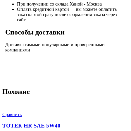
При получении со склада Ханой - Москва
Оплата кредитной картой — вы можете оплатить
заказ картой сразу после оформления заказа через
сайт.
Способы доставки
Доставка самыми популярными и проверенными
компаниями
Похожие
Сравнить
ТОТЕК HR SAE 5W40