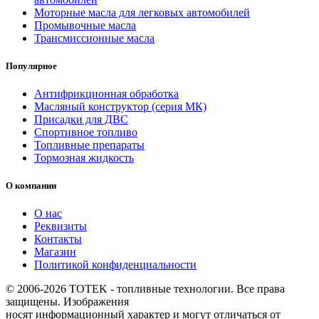
Моторные масла для легковых автомобилей
Промывочные масла
Трансмиссионные масла
Популярное
Антифрикционная обработка
Масляный конструктор (серия МК)
Присадки для ДВС
Спортивное топливо
Топливные препараты
Тормозная жидкость
О компании
О нас
Реквизиты
Контакты
Магазин
Политикой конфиденциальности
© 2006-2026 TOTEK - топливные технологии. Все права
защищены. Изображения
носят информационный характер и могут отличаться от