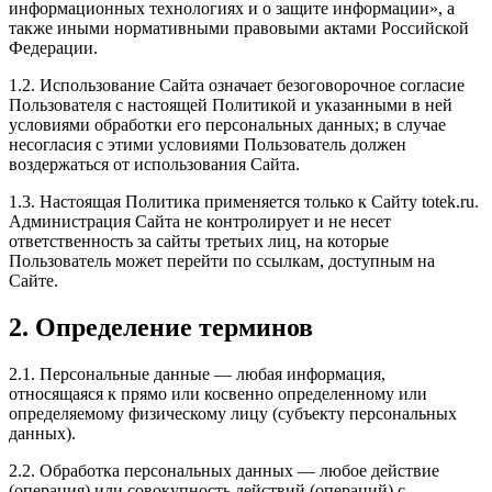
информационных технологиях и о защите информации», а
также иными нормативными правовыми актами Российской
Федерации.
1.2. Использование Сайта означает безоговорочное согласие
Пользователя с настоящей Политикой и указанными в ней
условиями обработки его персональных данных; в случае
несогласия с этими условиями Пользователь должен
воздержаться от использования Сайта.
1.3. Настоящая Политика применяется только к Сайту totek.ru.
Администрация Сайта не контролирует и не несет
ответственность за сайты третьих лиц, на которые
Пользователь может перейти по ссылкам, доступным на
Сайте.
2. Определение терминов
2.1. Персональные данные — любая информация,
относящаяся к прямо или косвенно определенному или
определяемому физическому лицу (субъекту персональных
данных).
2.2. Обработка персональных данных — любое действие
(операция) или совокупность действий (операций) с