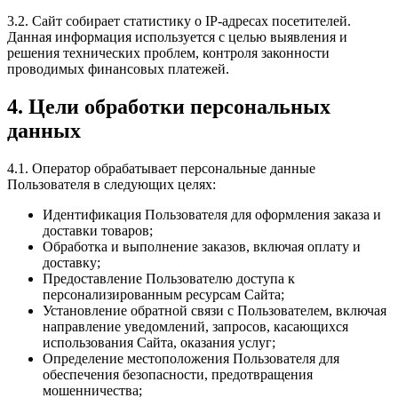
3.2. Сайт собирает статистику о IP-адресах посетителей.
Данная информация используется с целью выявления и
решения технических проблем, контроля законности
проводимых финансовых платежей.
4. Цели обработки персональных
данных
4.1. Оператор обрабатывает персональные данные
Пользователя в следующих целях:
Идентификация Пользователя для оформления заказа и
доставки товаров;
Обработка и выполнение заказов, включая оплату и
доставку;
Предоставление Пользователю доступа к
персонализированным ресурсам Сайта;
Установление обратной связи с Пользователем, включая
направление уведомлений, запросов, касающихся
использования Сайта, оказания услуг;
Определение местоположения Пользователя для
обеспечения безопасности, предотвращения
мошенничества;