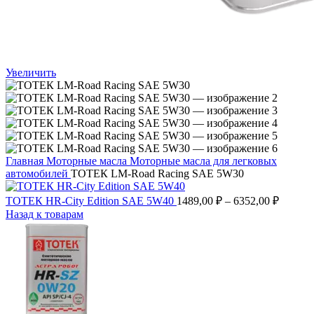
Увеличить
Главная
Моторные масла
Моторные масла для легковых
автомобилей
ТОТЕК LM-Road Racing SAE 5W30
ТОТЕК HR-City Edition SAE 5W40
1489,00
₽
–
6352,00
₽
Назад к товарам