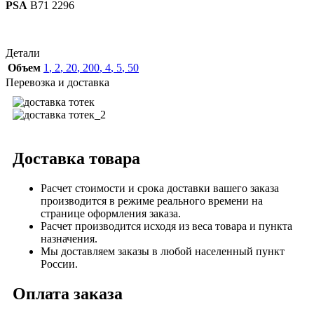
PSA
B71 2296
Детали
Объем
1
,
2
,
20
,
200
,
4
,
5
,
50
Перевозка и доставка
Доставка товара
Расчет стоимости и срока доставки вашего заказа
производится в режиме реального времени на
странице оформления заказа.
Расчет производится исходя из веса товара и пункта
назначения.
Мы доставляем заказы в любой населенный пункт
России.
Оплата заказа