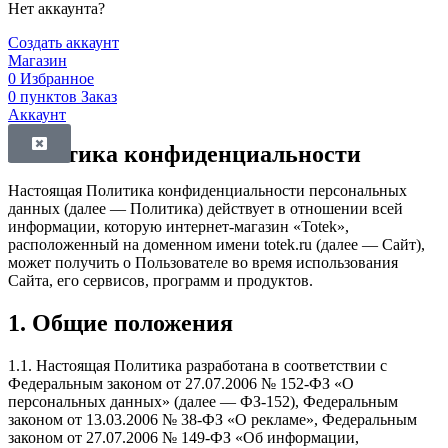
Нет аккаунта?
Создать аккаунт
Магазин
0
Избранное
0
пунктов
Заказ
Аккаунт
Политика конфиденциальности
Настоящая Политика конфиденциальности персональных
данных (далее — Политика) действует в отношении всей
информации, которую интернет-магазин «Totek»,
расположенный на доменном имени totek.ru (далее — Сайт),
может получить о Пользователе во время использования
Сайта, его сервисов, программ и продуктов.
1. Общие положения
1.1. Настоящая Политика разработана в соответствии с
Федеральным законом от 27.07.2006 № 152-ФЗ «О
персональных данных» (далее — ФЗ-152), Федеральным
законом от 13.03.2006 № 38-ФЗ «О рекламе», Федеральным
законом от 27.07.2006 № 149-ФЗ «Об информации,