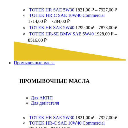
ТОТЕК HR SAE 5W30
1821,00
₽
–
7927,00
₽
TOTEK HR-C SAE 10W40 Commercial
1714,00
₽
–
7284,00
₽
ТОТЕК HR SAE 5W40
1799,00
₽
–
7873,00
₽
ТОТЕК HR-SE BMW SAE 5W40
1928,00
₽
–
8516,00
₽
Промывочные масла
ПРОМЫВОЧНЫЕ МАСЛА
Для АКПП
Для двигателя
ТОТЕК HR SAE 5W30
1821,00
₽
–
7927,00
₽
TOTEK HR-C SAE 10W40 Commercial