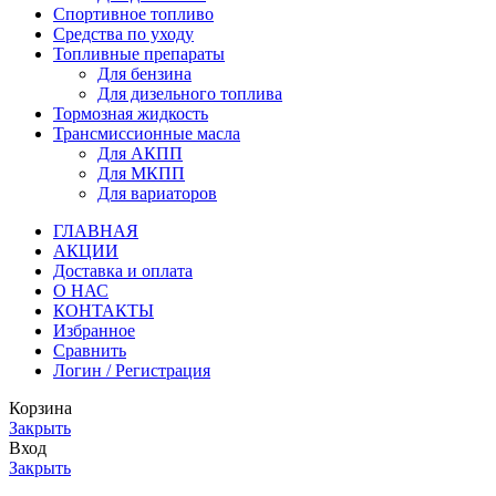
Спортивное топливо
Средства по уходу
Топливные препараты
Для бензина
Для дизельного топлива
Тормозная жидкость
Трансмиссионные масла
Для АКПП
Для МКПП
Для вариаторов
ГЛАВНАЯ
АКЦИИ
Доставка и оплата
О НАС
КОНТАКТЫ
Избранное
Сравнить
Логин / Регистрация
Корзина
Закрыть
Вход
Закрыть