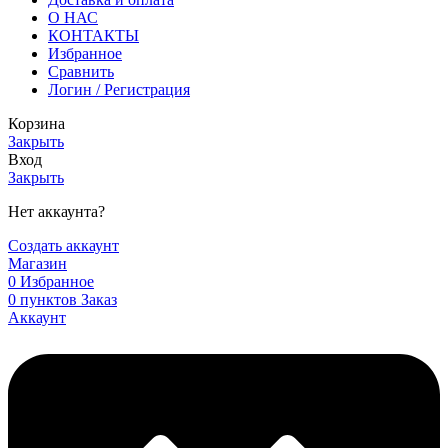
О НАС
КОНТАКТЫ
Избранное
Сравнить
Логин / Регистрация
Корзина
Закрыть
Вход
Закрыть
Нет аккаунта?
Создать аккаунт
Магазин
0
Избранное
0
пунктов
Заказ
Аккаунт