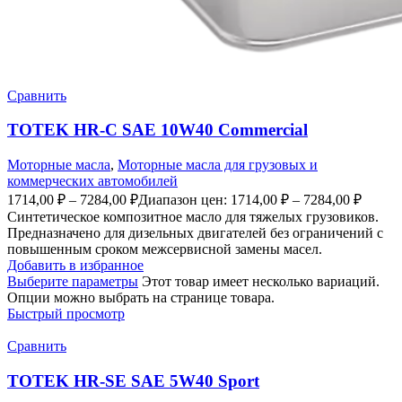
Сравнить
TOTEK HR-C SAE 10W40 Commercial
Моторные масла
,
Моторные масла для грузовых и
коммерческих автомобилей
1714,00
₽
–
7284,00
₽
Диапазон цен: 1714,00 ₽ – 7284,00 ₽
Синтетическое композитное масло для тяжелых грузовиков.
Предназначено для дизельных двигателей без ограничений с
повышенным сроком межсервисной замены масел.
Добавить в избранное
Выберите параметры
Этот товар имеет несколько вариаций.
Опции можно выбрать на странице товара.
Быстрый просмотр
Сравнить
TOTEK HR-SE SAE 5W40 Sport