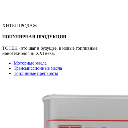
ХИТЫ ПРОДАЖ
ПОПУЛЯРНАЯ ПРОДУКЦИЯ
ТОТЕК - это шаг в будущее, в новые топливные
нанотехнологии XXI века.
Моторные масла
Трансмиссионные масла
Топливные препараты