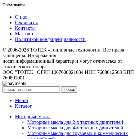
О компании
О нас
Реквизиты
Контакты
Магазин
Политикой конфиденциальности
© 2006-2026 TOTEK - топливные технологии. Все права
защищены. Изображения
носят информационный характер и могут отличаться от
фактического товара.
ООО "ТОТЕК" ОГРН 1067608021634 ИНН 7608012563 КПП
760801001
Поиск
Меню
Каталог
Моторные масла
Моторные масла для 2-х тактных двигателей
Моторные масла для 4-х тактных двигателей
Моторные масла для грузовых и коммерческих
автомобилей