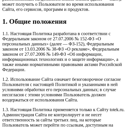
может получить о Пользователе во время использования
Сайта, его сервисов, программ и продуктов.
1. Общие положения
1.1. Настоящая Политика разработана в соответствии с
Федеральным законом от 27.07.2006 № 152-ФЗ «О
персональных данных» (далее — ФЗ-152), Федеральным
законом от 13.03.2006 № 38-ФЗ «О рекламе», Федеральным
законом от 27.07.2006 № 149-ФЗ «Об информации,
информационных технологиях и о защите информации», а
также иными нормативными правовыми актами Российской
Федерации.
1.2. Использование Сайта означает безоговорочное согласие
Пользователя с настоящей Политикой и указанными в ней
условиями обработки его персональных данных; в случае
несогласия с этими условиями Пользователь должен
воздержаться от использования Сайта.
1.3. Настоящая Политика применяется только к Сайту totek.ru.
Администрация Сайта не контролирует и не несет
ответственность за сайты третьих лиц, на которые
Пользователь может перейти по ссылкам, доступным на