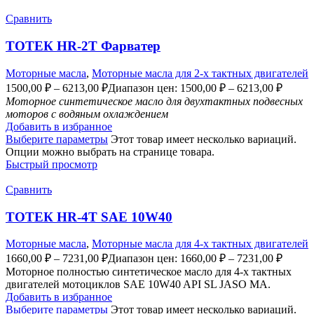
Сравнить
ТОТЕК HR-2T Фарватер
Моторные масла
,
Моторные масла для 2-х тактных двигателей
1500,00
₽
–
6213,00
₽
Диапазон цен: 1500,00 ₽ – 6213,00 ₽
Моторное синтетическое масло для двухтактных подвесных
моторов с водяным охлаждением
Добавить в избранное
Выберите параметры
Этот товар имеет несколько вариаций.
Опции можно выбрать на странице товара.
Быстрый просмотр
Сравнить
ТОТЕК HR-4T SAE 10W40
Моторные масла
,
Моторные масла для 4-х тактных двигателей
1660,00
₽
–
7231,00
₽
Диапазон цен: 1660,00 ₽ – 7231,00 ₽
Моторное полностью синтетическое масло для 4-х тактных
двигателей мотоциклов SAE 10W40 API SL JASO MA.
Добавить в избранное
Выберите параметры
Этот товар имеет несколько вариаций.