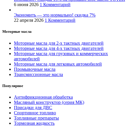
6 июня 2026
1 Комментарий
Экономить — это нормально! скидка 7%
22 апреля 2026
1 Комментарий
Моторные масла
Моторные масла для 2-х тактных двигателей
Моторные масла для 4-х тактных двигателей
Моторные масла для грузовых и коммерческих
автомобилей
Моторные масла для легковых автомобилей
Промывочные масла
Трансмиссионные масла
Популярное
Антифрикционная обработка
Масляный конструктор (серия МК)
Присадки для ДВС
Спортивное топливо
Топливные препараты
Тормозная жидкость