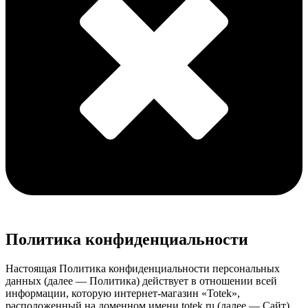
Политика конфиденциальности
Настоящая Политика конфиденциальности персональных
данных (далее — Политика) действует в отношении всей
информации, которую интернет-магазин «Totek»,
расположенный на доменном имени totek.ru (далее — Сайт),