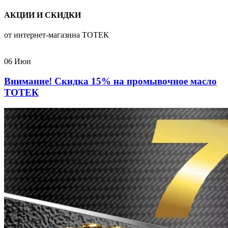
АКЦИИ И СКИДКИ
от интернет-магазина ТОТЕК
06
Июн
Внимание! Скидка 15% на промывочное масло
ТОТЕК