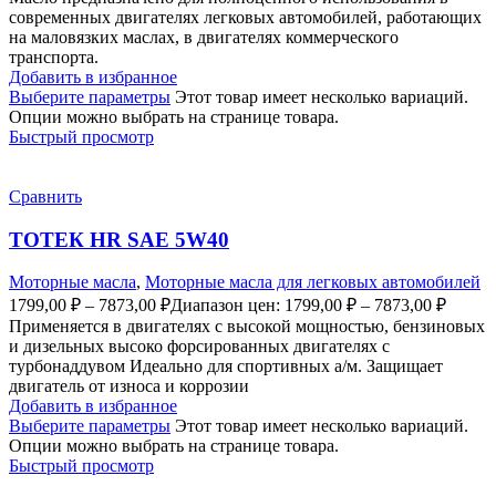
современных двигателях легковых автомобилей, работающих
на маловязких маслах, в двигателях коммерческого
транспорта.
Добавить в избранное
Выберите параметры
Этот товар имеет несколько вариаций.
Опции можно выбрать на странице товара.
Быстрый просмотр
Сравнить
ТОТЕК HR SAE 5W40
Моторные масла
,
Моторные масла для легковых автомобилей
1799,00
₽
–
7873,00
₽
Диапазон цен: 1799,00 ₽ – 7873,00 ₽
Применяется в двигателях с высокой мощностью, бензиновых
и дизельных высоко форсированных двигателях с
турбонаддувом Идеально для спортивных а/м. Защищает
двигатель от износа и коррозии
Добавить в избранное
Выберите параметры
Этот товар имеет несколько вариаций.
Опции можно выбрать на странице товара.
Быстрый просмотр