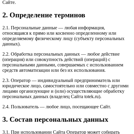
Сайте.
2. Определение терминов
2.1. Персональные данные — любая информация,
относящаяся к прямо или косвенно определенному или
определяемому физическому лицу (субъекту персональных
данных).
2.2. Обработка персональных данных — любое действие
(операция) или совокупность действий (операций) с
персональными данными, совершаемых с использованием
средств автоматизации или без их использования.
2.3. Оператор — индивидуальный предприниматель или
юридическое лицо, самостоятельно или совместно с другими
лицами организующие и (или) осуществляющие обработку
персональных данных (владелец Сайта totek.ru).
2.4. Пользователь — любое лицо, посещающее Сайт.
3. Состав персональных данных
3.1. При использовании Сайта Оператор может собирать