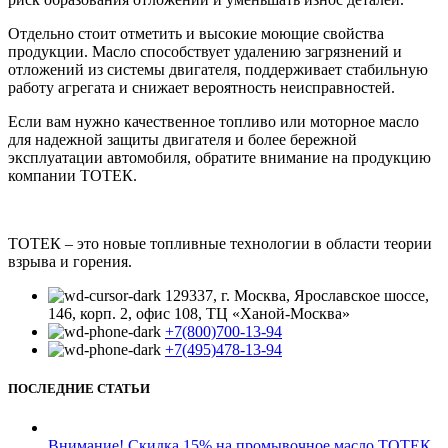
Отдельно стоит отметить и высокие моющие свойства
продукции. Масло способствует удалению загрязнений и
отложений из системы двигателя, поддерживает стабильную
работу агрегата и снижает вероятность неисправностей.
Если вам нужно качественное топливо или моторное масло
для надежной защиты двигателя и более бережной
эксплуатации автомобиля, обратите внимание на продукцию
компании ТОТЕК.
ТОТЕК – это новые топливные технологии в области теории
взрыва и горения.
129337, г. Москва, Ярославское шоссе,
146, корп. 2, офис 108, ТЦ «Ханой-Москва»
+7(800)700-13-94
+7(495)478-13-94
ПОСЛЕДНИЕ СТАТЬИ
Внимание! Скидка 15% на промывочное масло ТОТЕК