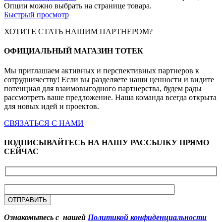
Опции можно выбрать на странице товара.
Быстрый просмотр
ХОТИТЕ СТАТЬ НАШИМ ПАРТНЕРОМ?
ОФИЦИАЛЬНЫЙ МАГАЗИН ТОТЕК
Мы приглашаем активных и перспективных партнеров к
сотрудничеству! Если вы разделяете наши ценности и видите
потенциал для взаимовыгодного партнерства, будем рады
рассмотреть ваше предложение. Наша команда всегда открыта
для новых идей и проектов.
СВЯЗАТЬСЯ С НАМИ
ПОДПИСЫВАЙТЕСЬ НА НАШУ РАССЫЛКУ ПРЯМО
СЕЙЧАС
Ознакомьтесь с нашей
Политикой конфиденциальности