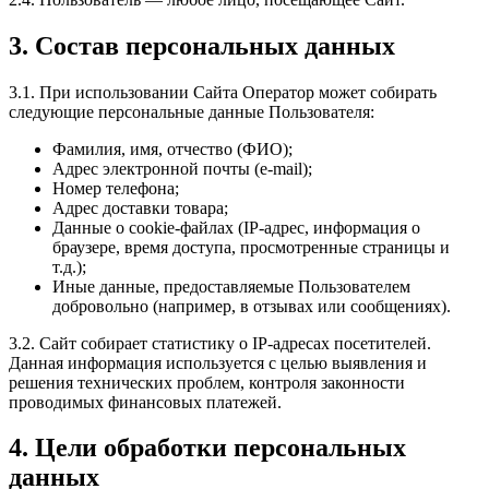
3. Состав персональных данных
3.1. При использовании Сайта Оператор может собирать
следующие персональные данные Пользователя:
Фамилия, имя, отчество (ФИО);
Адрес электронной почты (e-mail);
Номер телефона;
Адрес доставки товара;
Данные о cookie-файлах (IP-адрес, информация о
браузере, время доступа, просмотренные страницы и
т.д.);
Иные данные, предоставляемые Пользователем
добровольно (например, в отзывах или сообщениях).
3.2. Сайт собирает статистику о IP-адресах посетителей.
Данная информация используется с целью выявления и
решения технических проблем, контроля законности
проводимых финансовых платежей.
4. Цели обработки персональных
данных