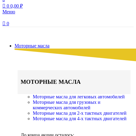
0
0,00
₽
Меню
0
Наш каталог
Моторные масла
МОТОРНЫЕ МАСЛА
Моторные масла для легковых автомобилей
Моторные масла для грузовых и
коммерческих автомобилей
Моторные масла для 2-х тактных двигателей
Моторные масла для 4-х тактных двигателей
До конца акции осталось: