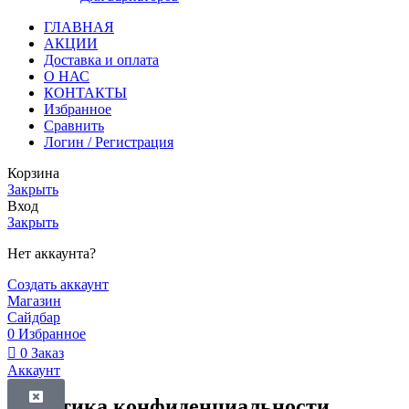
ГЛАВНАЯ
АКЦИИ
Доставка и оплата
О НАС
КОНТАКТЫ
Избранное
Сравнить
Логин / Регистрация
Корзина
Закрыть
Вход
Закрыть
Нет аккаунта?
Создать аккаунт
Магазин
Сайдбар
0
Избранное
0
Заказ
Аккаунт
Политика конфиденциальности