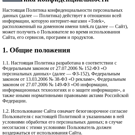
Настоящая Политика конфиденциальности персональных
данных (далее — Политика) действует в отношении всей
информации, которую интернет-магазин «Totek»,
расположенный на доменном имени totek.ru (далее — Сайт),
может получить о Пользователе во время использования
Сайта, его сервисов, программ и продуктов.
1. Общие положения
1.1. Настоящая Политика разработана в соответствии с
Федеральным законом от 27.07.2006 № 152-ФЗ «О
персональных данных» (далее — ФЗ-152), Федеральным
законом от 13.03.2006 № 38-ФЗ «О рекламе», Федеральным
законом от 27.07.2006 № 149-ФЗ «Об информации,
информационных технологиях и о защите информации», а
также иными нормативными правовыми актами Российской
Федерации.
1.2. Использование Сайта означает безоговорочное согласие
Пользователя с настоящей Политикой и указанными в ней
условиями обработки его персональных данных; в случае
несогласия с этими условиями Пользователь должен
воздержаться от использования Сайта.