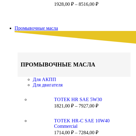
1928,00
₽
–
8516,00
₽
Промывочные масла
ПРОМЫВОЧНЫЕ МАСЛА
Для АКПП
Для двигателя
ТОТЕК HR SAE 5W30
1821,00
₽
–
7927,00
₽
TOTEK HR-C SAE 10W40
Commercial
1714,00
₽
–
7284,00
₽