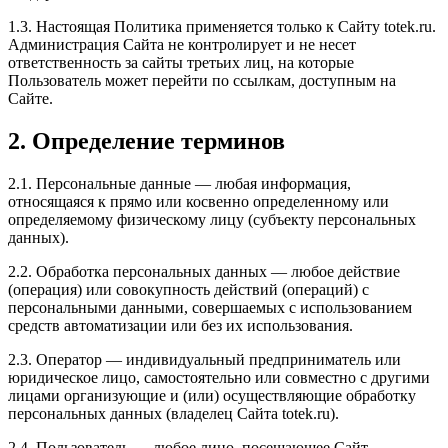
1.3. Настоящая Политика применяется только к Сайту totek.ru.
Администрация Сайта не контролирует и не несет
ответственность за сайты третьих лиц, на которые
Пользователь может перейти по ссылкам, доступным на
Сайте.
2. Определение терминов
2.1. Персональные данные — любая информация,
относящаяся к прямо или косвенно определенному или
определяемому физическому лицу (субъекту персональных
данных).
2.2. Обработка персональных данных — любое действие
(операция) или совокупность действий (операций) с
персональными данными, совершаемых с использованием
средств автоматизации или без их использования.
2.3. Оператор — индивидуальный предприниматель или
юридическое лицо, самостоятельно или совместно с другими
лицами организующие и (или) осуществляющие обработку
персональных данных (владелец Сайта totek.ru).
2.4. Пользователь — любое лицо, посещающее Сайт.