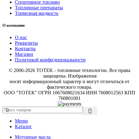
Спортивное топливо
Топливные препараты
Тормозная жидкость
О компании
О нас
Реквизиты
Контакты
Магазин
Политикой конфиденциальности
© 2006-2026 TOTEK - топливные технологии. Все права
защищены. Изображения
носят информационный характер и могут отличаться от
фактического товара.
ООО "ТОТЕК" ОГРН 1067608021634 ИНН 7608012563 КПП
760801001
Меню
Каталог
Моторные масла