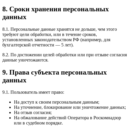
8. Сроки хранения персональных
данных
8.1. Персональные данные хранятся не дольше, чем этого
требуют цели обработки, или в течение сроков,
установленных законодательством РФ (например, для
бухгалтерской отчетности — 5 лет).
8.2. По достижении целей обработки или при отзыве согласия
данные уничтожаются.
9. Права субъекта персональных
данных
9.1. Пользователь имеет право:
На доступ к своим персональным данным;
На уточнение, блокирование или уничтожение данных;
На отзыв согласия;
На обжалование действий Оператора в Роскомнадзор
или в судебном порядке.