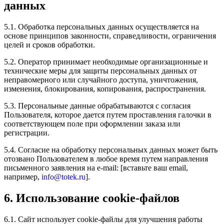
данных
5.1. Обработка персональных данных осуществляется на
основе принципов законности, справедливости, ограничения
целей и сроков обработки.
5.2. Оператор принимает необходимые организационные и
технические меры для защиты персональных данных от
неправомерного или случайного доступа, уничтожения,
изменения, блокирования, копирования, распространения.
5.3. Персональные данные обрабатываются с согласия
Пользователя, которое дается путем проставления галочки в
соответствующем поле при оформлении заказа или
регистрации.
5.4. Согласие на обработку персональных данных может быть
отозвано Пользователем в любое время путем направления
письменного заявления на e-mail: [вставьте ваш email,
например,
info@totek.ru
].
6. Использование cookie-файлов
6.1. Сайт использует cookie-файлы для улучшения работы