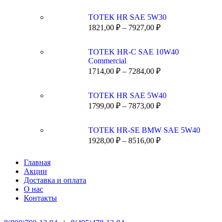
ТОТЕК HR SAE 5W30
1821,00
₽
–
7927,00
₽
TOTEK HR-C SAE 10W40
Commercial
1714,00
₽
–
7284,00
₽
ТОТЕК HR SAE 5W40
1799,00
₽
–
7873,00
₽
ТОТЕК HR-SE BMW SAE 5W40
1928,00
₽
–
8516,00
₽
Главная
Акции
Доставка и оплата
О нас
Контакты