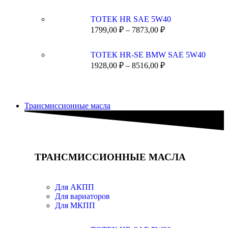
ТОТЕК HR SAE 5W40
1799,00
₽
–
7873,00
₽
ТОТЕК HR-SE BMW SAE 5W40
1928,00
₽
–
8516,00
₽
Трансмиссионные масла
ТРАНСМИССИОННЫЕ МАСЛА
Для АКПП
Для вариаторов
Для МКПП