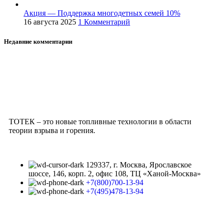
Акция — Поддержка многодетных семей 10%
16 августа 2025
1 Комментарий
Недавние комментарии
ТОТЕК – это новые топливные технологии в области
теории взрыва и горения.
129337, г. Москва, Ярославское
шоссе, 146, корп. 2, офис 108, ТЦ «Ханой-Москва»
+7(800)700-13-94
+7(495)478-13-94