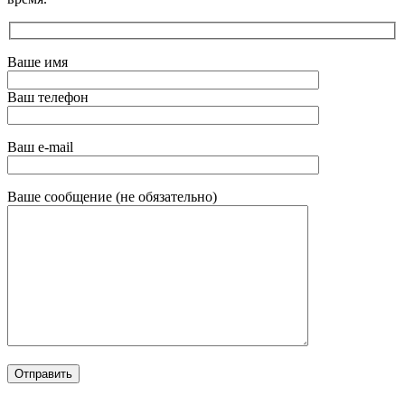
Ваше имя
Ваш телефон
Ваш e-mail
Ваше сообщение (не обязательно)