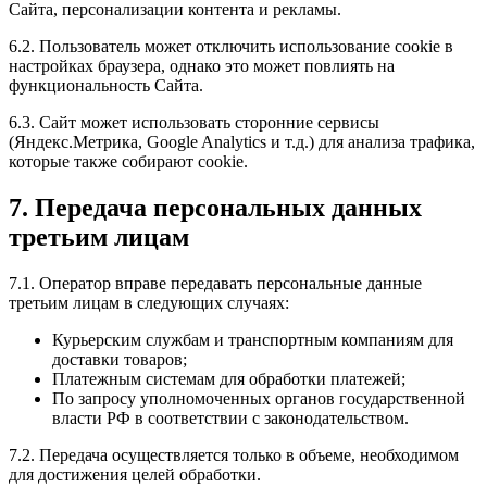
Сайта, персонализации контента и рекламы.
6.2. Пользователь может отключить использование cookie в
настройках браузера, однако это может повлиять на
функциональность Сайта.
6.3. Сайт может использовать сторонние сервисы
(Яндекс.Метрика, Google Analytics и т.д.) для анализа трафика,
которые также собирают cookie.
7. Передача персональных данных
третьим лицам
7.1. Оператор вправе передавать персональные данные
третьим лицам в следующих случаях:
Курьерским службам и транспортным компаниям для
доставки товаров;
Платежным системам для обработки платежей;
По запросу уполномоченных органов государственной
власти РФ в соответствии с законодательством.
7.2. Передача осуществляется только в объеме, необходимом
для достижения целей обработки.