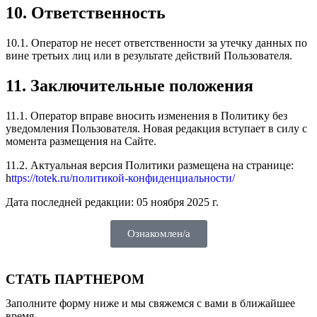
10. Ответственность
10.1. Оператор не несет ответственности за утечку данных по
вине третьих лиц или в результате действий Пользователя.
11. Заключительные положения
11.1. Оператор вправе вносить изменения в Политику без
уведомления Пользователя. Новая редакция вступает в силу с
момента размещения на Сайте.
11.2. Актуальная версия Политики размещена на странице:
h
ttps://totek.ru/политикой-конфиденциальности/
Дата последней редакции: 05 ноября 2025 г.
Ознакомлен/а
СТАТЬ ПАРТНЕРОМ
Заполните форму ниже и мы свяжемся с вами в ближайшее
время.