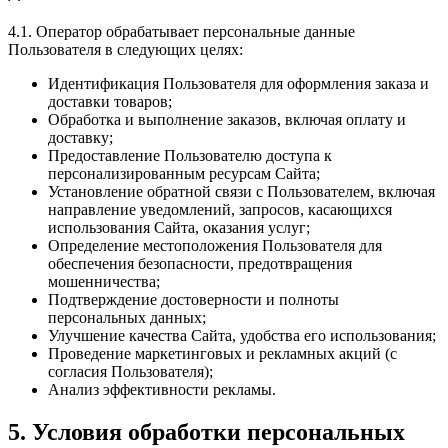
4.1. Оператор обрабатывает персональные данные
Пользователя в следующих целях:
Идентификация Пользователя для оформления заказа и
доставки товаров;
Обработка и выполнение заказов, включая оплату и
доставку;
Предоставление Пользователю доступа к
персонализированным ресурсам Сайта;
Установление обратной связи с Пользователем, включая
направление уведомлений, запросов, касающихся
использования Сайта, оказания услуг;
Определение местоположения Пользователя для
обеспечения безопасности, предотвращения
мошенничества;
Подтверждение достоверности и полноты
персональных данных;
Улучшение качества Сайта, удобства его использования;
Проведение маркетинговых и рекламных акций (с
согласия Пользователя);
Анализ эффективности рекламы.
5. Условия обработки персональных