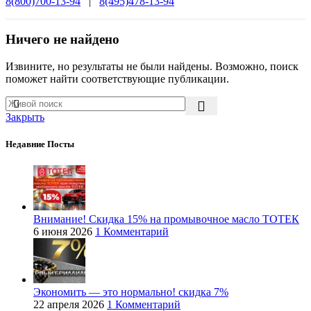
8(800)700-13-94
|
8(495)478-13-94
Ничего не найдено
Извините, но результаты не были найдены. Возможно, поиск
поможет найти соответствующие публикации.
Закрыть
Недавние Посты
Внимание! Скидка 15% на промывочное масло ТОТЕК
6 июня 2026
1 Комментарий
Экономить — это нормально! скидка 7%
22 апреля 2026
1 Комментарий