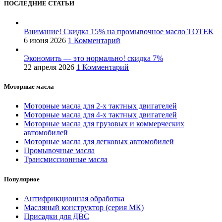
ПОСЛЕДНИЕ СТАТЬИ
Внимание! Скидка 15% на промывочное масло ТОТЕК
6 июня 2026
1 Комментарий
Экономить — это нормально! скидка 7%
22 апреля 2026
1 Комментарий
Моторные масла
Моторные масла для 2-х тактных двигателей
Моторные масла для 4-х тактных двигателей
Моторные масла для грузовых и коммерческих
автомобилей
Моторные масла для легковых автомобилей
Промывочные масла
Трансмиссионные масла
Популярное
Антифрикционная обработка
Масляный конструктор (серия МК)
Присадки для ДВС