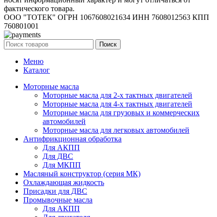
фактического товара.
ООО "ТОТЕК" ОГРН 1067608021634 ИНН 7608012563 КПП
760801001
Поиск
Меню
Каталог
Моторные масла
Моторные масла для 2-х тактных двигателей
Моторные масла для 4-х тактных двигателей
Моторные масла для грузовых и коммерческих
автомобилей
Моторные масла для легковых автомобилей
Антифрикционная обработка
Для АКПП
Для ДВС
Для МКПП
Масляный конструктор (серия МК)
Охлаждающая жидкость
Присадки для ДВС
Промывочные масла
Для АКПП