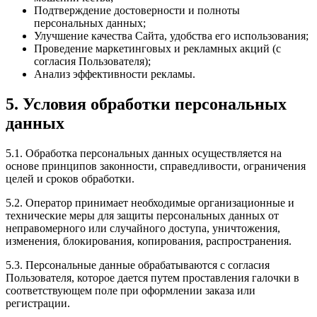
Подтверждение достоверности и полноты
персональных данных;
Улучшение качества Сайта, удобства его использования;
Проведение маркетинговых и рекламных акций (с
согласия Пользователя);
Анализ эффективности рекламы.
5. Условия обработки персональных
данных
5.1. Обработка персональных данных осуществляется на
основе принципов законности, справедливости, ограничения
целей и сроков обработки.
5.2. Оператор принимает необходимые организационные и
технические меры для защиты персональных данных от
неправомерного или случайного доступа, уничтожения,
изменения, блокирования, копирования, распространения.
5.3. Персональные данные обрабатываются с согласия
Пользователя, которое дается путем проставления галочки в
соответствующем поле при оформлении заказа или
регистрации.