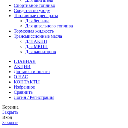
Для двигателя
Спортивное топливо
Средства по уходу
Топливные препараты
Для бензина
Для дизельного топлива
Тормозная жидкость
Трансмиссионные масла
Для АКПП
Для МКПП
Для вариаторов
ГЛАВНАЯ
АКЦИИ
Доставка и оплата
О НАС
КОНТАКТЫ
Избранное
Сравнить
Логин / Регистрация
Корзина
Закрыть
Вход
Закрыть