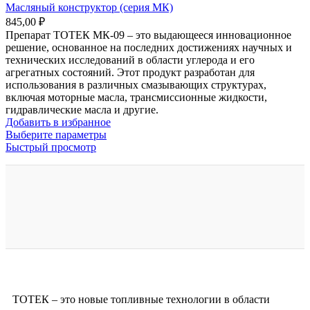
Масляный конструктор (серия МК)
845,00
₽
Препарат ТОТЕК МК-09 – это выдающееся инновационное
решение, основанное на последних достижениях научных и
технических исследований в области углерода и его
агрегатных состояний. Этот продукт разработан для
использования в различных смазывающих структурах,
включая моторные масла, трансмиссионные жидкости,
гидравлические масла и другие.
Добавить в избранное
Выберите параметры
Быстрый просмотр
ТОТЕК – это новые топливные технологии в области