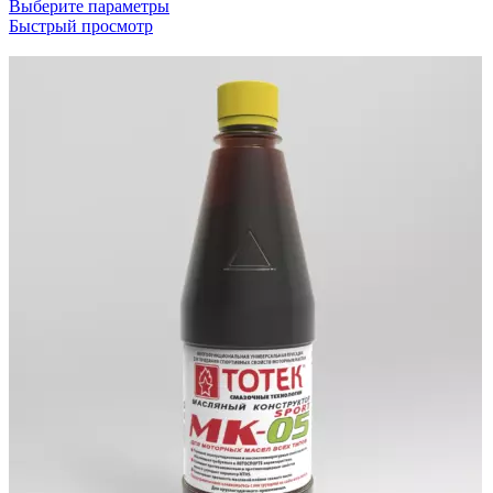
Выберите параметры
Быстрый просмотр