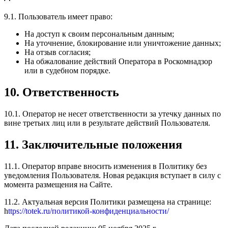
9.1. Пользователь имеет право:
На доступ к своим персональным данным;
На уточнение, блокирование или уничтожение данных;
На отзыв согласия;
На обжалование действий Оператора в Роскомнадзор
или в судебном порядке.
10. Ответственность
10.1. Оператор не несет ответственности за утечку данных по
вине третьих лиц или в результате действий Пользователя.
11. Заключительные положения
11.1. Оператор вправе вносить изменения в Политику без
уведомления Пользователя. Новая редакция вступает в силу с
момента размещения на Сайте.
11.2. Актуальная версия Политики размещена на странице:
h
ttps://totek.ru/политикой-конфиденциальности/