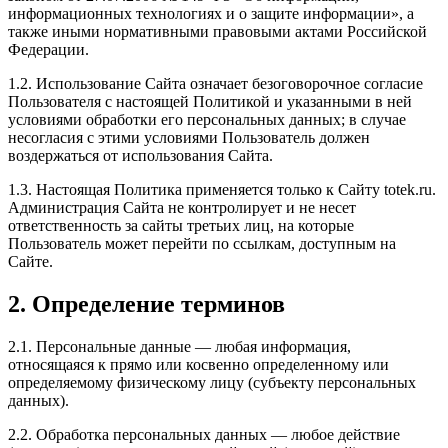
информационных технологиях и о защите информации», а
также иными нормативными правовыми актами Российской
Федерации.
1.2. Использование Сайта означает безоговорочное согласие
Пользователя с настоящей Политикой и указанными в ней
условиями обработки его персональных данных; в случае
несогласия с этими условиями Пользователь должен
воздержаться от использования Сайта.
1.3. Настоящая Политика применяется только к Сайту totek.ru.
Администрация Сайта не контролирует и не несет
ответственность за сайты третьих лиц, на которые
Пользователь может перейти по ссылкам, доступным на
Сайте.
2. Определение терминов
2.1. Персональные данные — любая информация,
относящаяся к прямо или косвенно определенному или
определяемому физическому лицу (субъекту персональных
данных).
2.2. Обработка персональных данных — любое действие