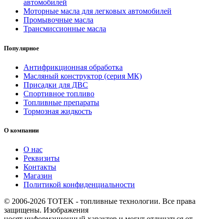
автомобилей
Моторные масла для легковых автомобилей
Промывочные масла
Трансмиссионные масла
Популярное
Антифрикционная обработка
Масляный конструктор (серия МК)
Присадки для ДВС
Спортивное топливо
Топливные препараты
Тормозная жидкость
О компании
О нас
Реквизиты
Контакты
Магазин
Политикой конфиденциальности
© 2006-2026 TOTEK - топливные технологии. Все права
защищены. Изображения
носят информационный характер и могут отличаться от