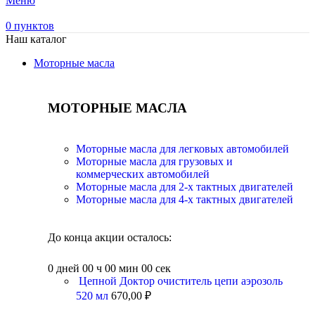
Меню
0
пунктов
Наш каталог
Моторные масла
МОТОРНЫЕ МАСЛА
Моторные масла для легковых автомобилей
Моторные масла для грузовых и
коммерческих автомобилей
Моторные масла для 2-х тактных двигателей
Моторные масла для 4-х тактных двигателей
До конца акции осталось:
0
дней
00
ч
00
мин
00
сек
Цепной Доктор очиститель цепи аэрозоль
520 мл
670,00
₽