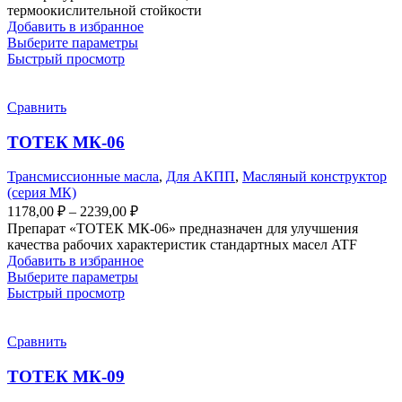
термоокислительной стойкости
Добавить в избранное
Выберите параметры
Быстрый просмотр
Сравнить
ТОТЕК МК-06
Трансмиссионные масла
,
Для АКПП
,
Масляный конструктор
(серия МК)
1178,00
₽
–
2239,00
₽
Препарат «ТОТЕК МК-06» предназначен для улучшения
качества рабочих характеристик стандартных масел ATF
Добавить в избранное
Выберите параметры
Быстрый просмотр
Сравнить
ТОТЕК МК-09