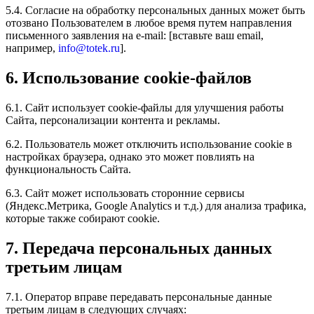
5.4. Согласие на обработку персональных данных может быть
отозвано Пользователем в любое время путем направления
письменного заявления на e-mail: [вставьте ваш email,
например,
info@totek.ru
].
6. Использование cookie-файлов
6.1. Сайт использует cookie-файлы для улучшения работы
Сайта, персонализации контента и рекламы.
6.2. Пользователь может отключить использование cookie в
настройках браузера, однако это может повлиять на
функциональность Сайта.
6.3. Сайт может использовать сторонние сервисы
(Яндекс.Метрика, Google Analytics и т.д.) для анализа трафика,
которые также собирают cookie.
7. Передача персональных данных
третьим лицам
7.1. Оператор вправе передавать персональные данные
третьим лицам в следующих случаях: