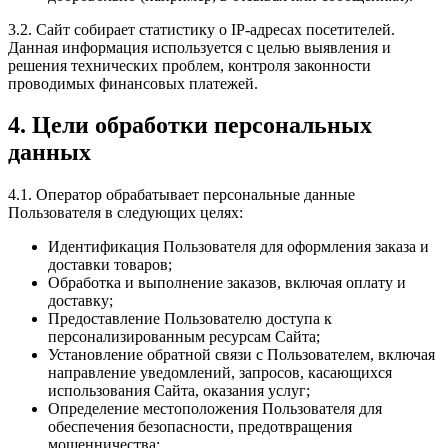
3.2. Сайт собирает статистику о IP-адресах посетителей.
Данная информация используется с целью выявления и
решения технических проблем, контроля законности
проводимых финансовых платежей.
4. Цели обработки персональных
данных
4.1. Оператор обрабатывает персональные данные
Пользователя в следующих целях:
Идентификация Пользователя для оформления заказа и
доставки товаров;
Обработка и выполнение заказов, включая оплату и
доставку;
Предоставление Пользователю доступа к
персонализированным ресурсам Сайта;
Установление обратной связи с Пользователем, включая
направление уведомлений, запросов, касающихся
использования Сайта, оказания услуг;
Определение местоположения Пользователя для
обеспечения безопасности, предотвращения
мошенничества;