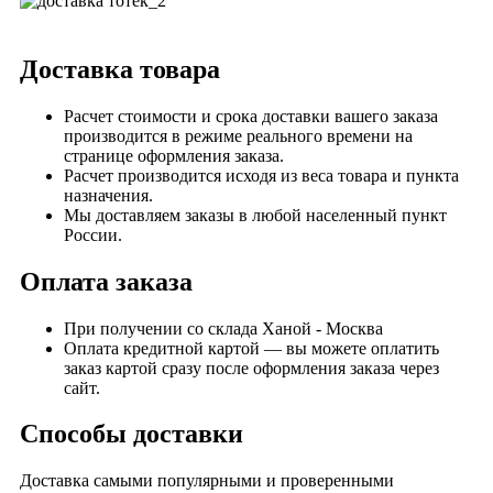
Доставка товара
Расчет стоимости и срока доставки вашего заказа
производится в режиме реального времени на
странице оформления заказа.
Расчет производится исходя из веса товара и пункта
назначения.
Мы доставляем заказы в любой населенный пункт
России.
Оплата заказа
При получении со склада Ханой - Москва
Оплата кредитной картой — вы можете оплатить
заказ картой сразу после оформления заказа через
сайт.
Способы доставки
Доставка самыми популярными и проверенными