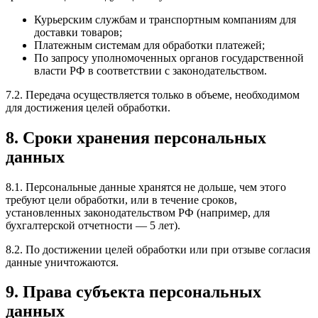
Курьерским службам и транспортным компаниям для
доставки товаров;
Платежным системам для обработки платежей;
По запросу уполномоченных органов государственной
власти РФ в соответствии с законодательством.
7.2. Передача осуществляется только в объеме, необходимом
для достижения целей обработки.
8. Сроки хранения персональных
данных
8.1. Персональные данные хранятся не дольше, чем этого
требуют цели обработки, или в течение сроков,
установленных законодательством РФ (например, для
бухгалтерской отчетности — 5 лет).
8.2. По достижении целей обработки или при отзыве согласия
данные уничтожаются.
9. Права субъекта персональных
данных