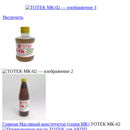
Увеличить
Главная
Масляный конструктор (серия МК)
ТОТЕК МК-02