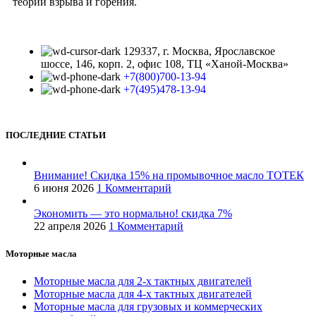
теории взрыва и горения.
129337, г. Москва, Ярославское
шоссе, 146, корп. 2, офис 108, ТЦ «Ханой-Москва»
+7(800)700-13-94
+7(495)478-13-94
ПОСЛЕДНИЕ СТАТЬИ
Внимание! Скидка 15% на промывочное масло ТОТЕК
6 июня 2026
1 Комментарий
Экономить — это нормально! скидка 7%
22 апреля 2026
1 Комментарий
Моторные масла
Моторные масла для 2-х тактных двигателей
Моторные масла для 4-х тактных двигателей
Моторные масла для грузовых и коммерческих