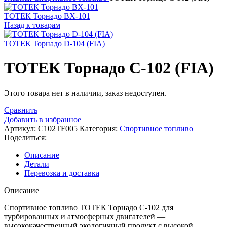
ТОТЕК Торнадо ВХ-101
Назад к товарам
ТОТЕК Торнадо D-104 (FIA)
ТОТЕК Торнадо С-102 (FIA)
Этого товара нет в наличии, заказ недоступен.
Сравнить
Добавить в избранное
Артикул:
C102TF005
Категория:
Спортивное топливо
Поделиться:
Описание
Детали
Перевозка и доставка
Описание
Спортивное топливо ТОТЕК Торнадо C-102 для
турбированных и атмосферных двигателей —
высококачественный экологичный продукт с высокой