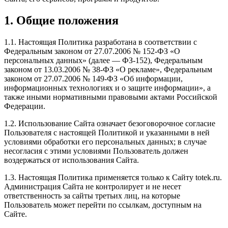
1. Общие положения
1.1. Настоящая Политика разработана в соответствии с
Федеральным законом от 27.07.2006 № 152-ФЗ «О
персональных данных» (далее — ФЗ-152), Федеральным
законом от 13.03.2006 № 38-ФЗ «О рекламе», Федеральным
законом от 27.07.2006 № 149-ФЗ «Об информации,
информационных технологиях и о защите информации», а
также иными нормативными правовыми актами Российской
Федерации.
1.2. Использование Сайта означает безоговорочное согласие
Пользователя с настоящей Политикой и указанными в ней
условиями обработки его персональных данных; в случае
несогласия с этими условиями Пользователь должен
воздержаться от использования Сайта.
1.3. Настоящая Политика применяется только к Сайту totek.ru.
Администрация Сайта не контролирует и не несет
ответственность за сайты третьих лиц, на которые
Пользователь может перейти по ссылкам, доступным на
Сайте.