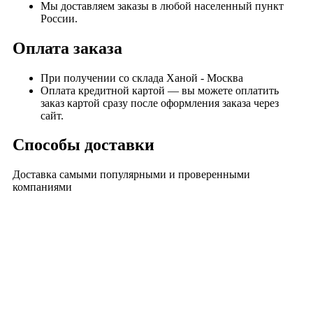
Мы доставляем заказы в любой населенный пункт
России.
Оплата заказа
При получении со склада Ханой - Москва
Оплата кредитной картой — вы можете оплатить
заказ картой сразу после оформления заказа через
сайт.
Способы доставки
Доставка самыми популярными и проверенными
компаниями