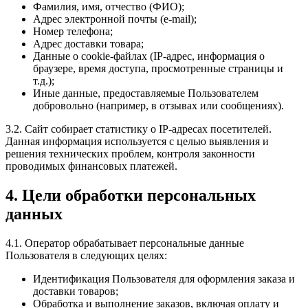
Фамилия, имя, отчество (ФИО);
Адрес электронной почты (e-mail);
Номер телефона;
Адрес доставки товара;
Данные о cookie-файлах (IP-адрес, информация о
браузере, время доступа, просмотренные страницы и
т.д.);
Иные данные, предоставляемые Пользователем
добровольно (например, в отзывах или сообщениях).
3.2. Сайт собирает статистику о IP-адресах посетителей.
Данная информация используется с целью выявления и
решения технических проблем, контроля законности
проводимых финансовых платежей.
4. Цели обработки персональных
данных
4.1. Оператор обрабатывает персональные данные
Пользователя в следующих целях:
Идентификация Пользователя для оформления заказа и
доставки товаров;
Обработка и выполнение заказов, включая оплату и