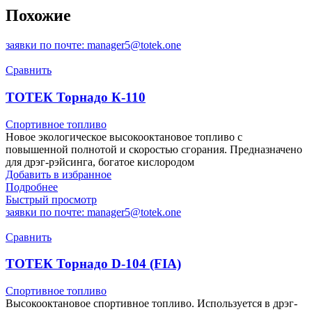
Похожие
заявки по почте: manager5@totek.one
Сравнить
ТОТЕК Торнадо К-110
Спортивное топливо
Новое экологическое высокооктановое топливо с
повышенной полнотой и скоростью сгорания. Предназначено
для дрэг-рэйсинга, богатое кислородом
Добавить в избранное
Подробнее
Быстрый просмотр
заявки по почте: manager5@totek.one
Сравнить
ТОТЕК Торнадо D-104 (FIA)
Спортивное топливо
Высокооктановое спортивное топливо. Используется в дрэг-