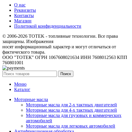
О нас
Реквизиты
Контакты
Магазин
Политикой конфиденциальности
© 2006-2026 TOTEK - топливные технологии. Все права
защищены. Изображения
носят информационный характер и могут отличаться от
фактического товара.
ООО "ТОТЕК" ОГРН 1067608021634 ИНН 7608012563 КПП
760801001
Поиск
Меню
Каталог
Моторные масла
Моторные масла для 2-х тактных двигателей
Моторные масла для 4-х тактных двигателей
Моторные масла для грузовых и коммерческих
автомобилей
Моторные масла для легковых автомобилей
Антифрикционная обработка