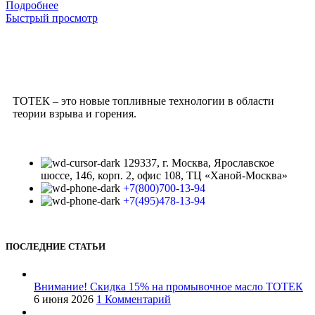
Подробнее
Быстрый просмотр
ТОТЕК – это новые топливные технологии в области
теории взрыва и горения.
129337, г. Москва, Ярославское
шоссе, 146, корп. 2, офис 108, ТЦ «Ханой-Москва»
+7(800)700-13-94
+7(495)478-13-94
ПОСЛЕДНИЕ СТАТЬИ
Внимание! Скидка 15% на промывочное масло ТОТЕК
6 июня 2026
1 Комментарий