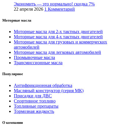
Экономить — это нормально! скидка 7%
22 апреля 2026
1 Комментарий
Моторные масла
Моторные масла для 2-х тактных двигателей
Моторные масла для 4-х тактных двигателей
Моторные масла для грузовых и коммерческих
автомобилей
Моторные масла для легковых автомобилей
Промывочные масла
Трансмиссионные масла
Популярное
Антифрикционная обработка
Масляный конструктор (серия МК)
Присадки для ДВС
Спортивное топливо
Топливные препараты
Тормозная жидкость
О компании