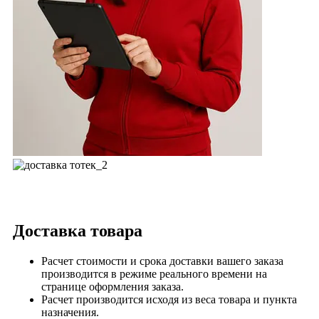
Доставка товара
Расчет стоимости и срока доставки вашего заказа
производится в режиме реального времени на
странице оформления заказа.
Расчет производится исходя из веса товара и пункта
назначения.