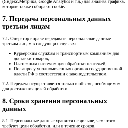
(Яндекс.Метрика, Google Analytics и т.д.) для анализа трафика,
которые также собирают cookie.
7. Передача персональных данных
третьим лицам
7.1. Оператор вправе передавать персональные данные
третьим лицам в следующих случаях:
Курьерским службам и транспортным компаниям для
доставки товаров;
Платежным системам для обработки платежей;
По запросу уполномоченных органов государственной
власти РФ в соответствии с законодательством.
7.2. Передача осуществляется только в объеме, необходимом
для достижения целей обработки.
8. Сроки хранения персональных
данных
8.1. Персональные данные хранятся не дольше, чем этого
требуют цели обработки, или в течение сроков,