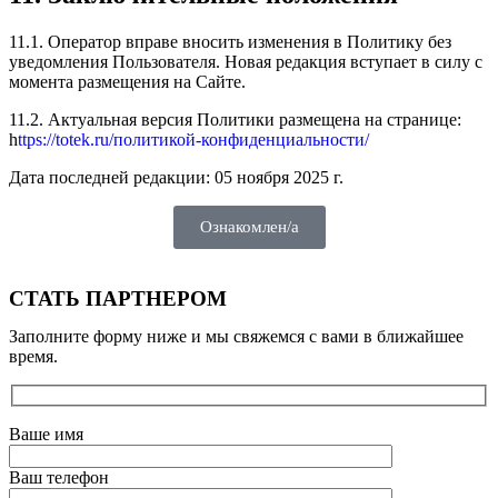
11.1. Оператор вправе вносить изменения в Политику без
уведомления Пользователя. Новая редакция вступает в силу с
момента размещения на Сайте.
11.2. Актуальная версия Политики размещена на странице:
h
ttps://totek.ru/политикой-конфиденциальности/
Дата последней редакции: 05 ноября 2025 г.
Ознакомлен/а
СТАТЬ ПАРТНЕРОМ
Заполните форму ниже и мы свяжемся с вами в ближайшее
время.
Ваше имя
Ваш телефон