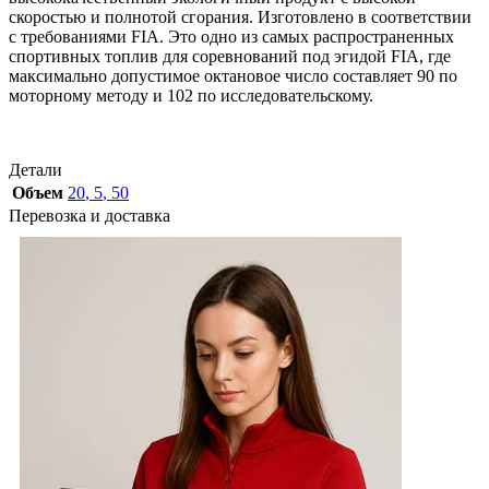
скоростью и полнотой сгорания. Изготовлено в соответствии
с требованиями FIA. Это одно из самых распространенных
спортивных топлив для соревнований под эгидой FIA, где
максимально допустимое октановое число составляет 90 по
моторному методу и 102 по исследовательскому.
Детали
Объем
20
,
5
,
50
Перевозка и доставка