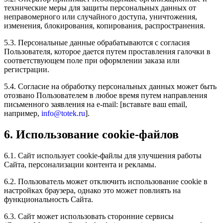
технические меры для защиты персональных данных от
неправомерного или случайного доступа, уничтожения,
изменения, блокирования, копирования, распространения.
5.3. Персональные данные обрабатываются с согласия
Пользователя, которое дается путем проставления галочки в
соответствующем поле при оформлении заказа или
регистрации.
5.4. Согласие на обработку персональных данных может быть
отозвано Пользователем в любое время путем направления
письменного заявления на e-mail: [вставьте ваш email,
например,
info@totek.ru
].
6. Использование cookie-файлов
6.1. Сайт использует cookie-файлы для улучшения работы
Сайта, персонализации контента и рекламы.
6.2. Пользователь может отключить использование cookie в
настройках браузера, однако это может повлиять на
функциональность Сайта.
6.3. Сайт может использовать сторонние сервисы