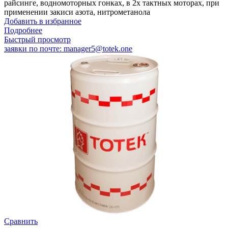
райсинге, водномоторных гонках, в 2х тактных моторах, при
применении закиси азота, нитрометанола
Добавить в избранное
Подробнее
Быстрый просмотр
заявки по почте: manager5@totek.one
Сравнить