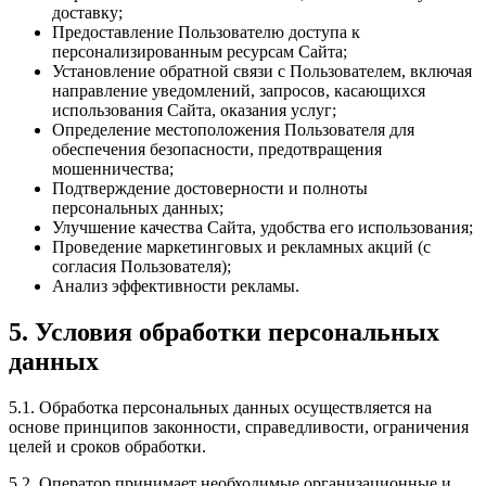
доставку;
Предоставление Пользователю доступа к
персонализированным ресурсам Сайта;
Установление обратной связи с Пользователем, включая
направление уведомлений, запросов, касающихся
использования Сайта, оказания услуг;
Определение местоположения Пользователя для
обеспечения безопасности, предотвращения
мошенничества;
Подтверждение достоверности и полноты
персональных данных;
Улучшение качества Сайта, удобства его использования;
Проведение маркетинговых и рекламных акций (с
согласия Пользователя);
Анализ эффективности рекламы.
5. Условия обработки персональных
данных
5.1. Обработка персональных данных осуществляется на
основе принципов законности, справедливости, ограничения
целей и сроков обработки.
5.2. Оператор принимает необходимые организационные и