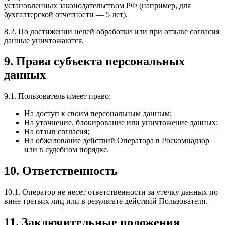
установленных законодательством РФ (например, для
бухгалтерской отчетности — 5 лет).
8.2. По достижении целей обработки или при отзыве согласия
данные уничтожаются.
9. Права субъекта персональных
данных
9.1. Пользователь имеет право:
На доступ к своим персональным данным;
На уточнение, блокирование или уничтожение данных;
На отзыв согласия;
На обжалование действий Оператора в Роскомнадзор
или в судебном порядке.
10. Ответственность
10.1. Оператор не несет ответственности за утечку данных по
вине третьих лиц или в результате действий Пользователя.
11. Заключительные положения