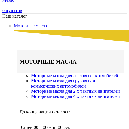
Меню
0
пунктов
Наш каталог
Моторные масла
МОТОРНЫЕ МАСЛА
Моторные масла для легковых автомобилей
Моторные масла для грузовых и
коммерческих автомобилей
Моторные масла для 2-х тактных двигателей
Моторные масла для 4-х тактных двигателей
До конца акции осталось:
0
дней
00
ч
00
мин
00
сек