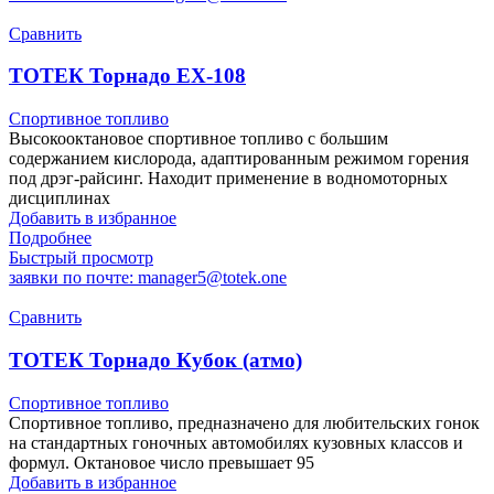
Сравнить
ТОТЕК Торнадо ЕХ-108
Спортивное топливо
Высокооктановое спортивное топливо с большим
содержанием кислорода, адаптированным режимом горения
под дрэг-райсинг. Находит применение в водномоторных
дисциплинах
Добавить в избранное
Подробнее
Быстрый просмотр
заявки по почте: manager5@totek.one
Сравнить
ТОТЕК Торнадо Кубок (атмо)
Спортивное топливо
Спортивное топливо, предназначено для любительских гонок
на стандартных гоночных автомобилях кузовных классов и
формул. Октановое число превышает 95
Добавить в избранное