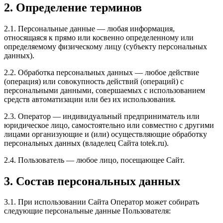
2. Определение терминов
2.1. Персональные данные — любая информация,
относящаяся к прямо или косвенно определенному или
определяемому физическому лицу (субъекту персональных
данных).
2.2. Обработка персональных данных — любое действие
(операция) или совокупность действий (операций) с
персональными данными, совершаемых с использованием
средств автоматизации или без их использования.
2.3. Оператор — индивидуальный предприниматель или
юридическое лицо, самостоятельно или совместно с другими
лицами организующие и (или) осуществляющие обработку
персональных данных (владелец Сайта totek.ru).
2.4. Пользователь — любое лицо, посещающее Сайт.
3. Состав персональных данных
3.1. При использовании Сайта Оператор может собирать
следующие персональные данные Пользователя: