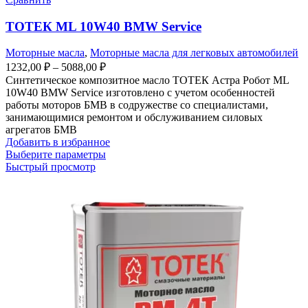
ТОТЕК ML 10W40 BMW Service
Моторные масла
,
Моторные масла для легковых автомобилей
1232,00
₽
–
5088,00
₽
Синтетическое композитное масло ТОТЕК Астра Робот ML
10W40 BMW Service изготовлено с учетом особенностей
работы моторов БМВ в содружестве со специалистами,
занимающимися ремонтом и обслуживанием силовых
агрегатов БМВ
Добавить в избранное
Выберите параметры
Быстрый просмотр