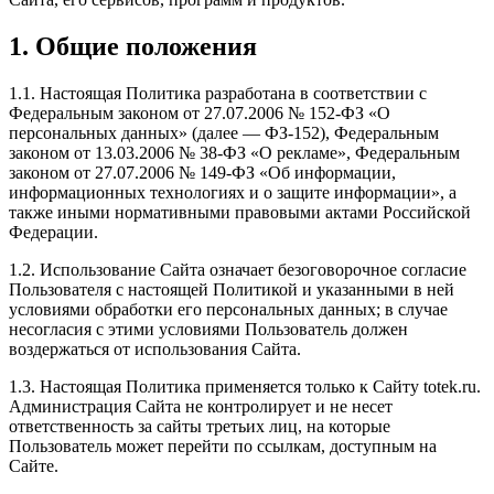
1. Общие положения
1.1. Настоящая Политика разработана в соответствии с
Федеральным законом от 27.07.2006 № 152-ФЗ «О
персональных данных» (далее — ФЗ-152), Федеральным
законом от 13.03.2006 № 38-ФЗ «О рекламе», Федеральным
законом от 27.07.2006 № 149-ФЗ «Об информации,
информационных технологиях и о защите информации», а
также иными нормативными правовыми актами Российской
Федерации.
1.2. Использование Сайта означает безоговорочное согласие
Пользователя с настоящей Политикой и указанными в ней
условиями обработки его персональных данных; в случае
несогласия с этими условиями Пользователь должен
воздержаться от использования Сайта.
1.3. Настоящая Политика применяется только к Сайту totek.ru.
Администрация Сайта не контролирует и не несет
ответственность за сайты третьих лиц, на которые
Пользователь может перейти по ссылкам, доступным на
Сайте.