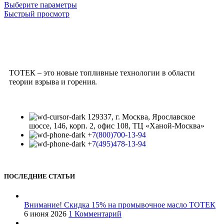
Выберите параметры
Быстрый просмотр
ТОТЕК – это новые топливные технологии в области
теории взрыва и горения.
129337, г. Москва, Ярославское
шоссе, 146, корп. 2, офис 108, ТЦ «Ханой-Москва»
+7(800)700-13-94
+7(495)478-13-94
ПОСЛЕДНИЕ СТАТЬИ
Внимание! Скидка 15% на промывочное масло ТОТЕК
6 июня 2026
1 Комментарий