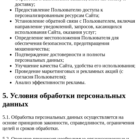
доставку;
Предоставление Пользователю доступа к
персонализированным ресурсам Сайта;
Установление обратной связи с Пользователем, включая
направление уведомлений, запросов, касающихся
использования Сайта, оказания услуг;
Определение местоположения Пользователя для
обеспечения безопасности, предотвращения
мошенничества;
Подтверждение достоверности и полноты
персональных данных;
Улучшение качества Сайта, удобства его использования;
Проведение маркетинговых и рекламных акций (с
согласия Пользователя);
Анализ эффективности рекламы.
5. Условия обработки персональных
данных
5.1. Обработка персональных данных осуществляется на
основе принципов законности, справедливости, ограничения
целей и сроков обработки.
5.2. Оператор принимает необходимые организационные и