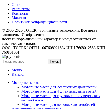
О нас
Реквизиты
Контакты
Магазин
Политикой конфиденциальности
© 2006-2026 TOTEK - топливные технологии. Все права
защищены. Изображения
носят информационный характер и могут отличаться от
фактического товара.
ООО "ТОТЕК" ОГРН 1067608021634 ИНН 7608012563 КПП
760801001
Поиск
Меню
Каталог
Моторные масла
Моторные масла для 2-х тактных двигателей
Моторные масла для 4-х тактных двигателей
Моторные масла для грузовых и коммерческих
автомобилей
Моторные масла для легковых автомобилей
Антифрикционная обработка