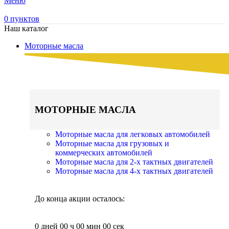
Меню
0
пунктов
Наш каталог
Моторные масла
МОТОРНЫЕ МАСЛА
Моторные масла для легковых автомобилей
Моторные масла для грузовых и
коммерческих автомобилей
Моторные масла для 2-х тактных двигателей
Моторные масла для 4-х тактных двигателей
До конца акции осталось:
0
дней
00
ч
00
мин
00
сек