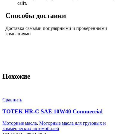
сайт.
Способы доставки
Доставка самыми популярными и проверенными
компаниями
Похожие
Сравнить
TOTEK HR-C SAE 10W40 Commercial
Моторные масла
,
Моторные масла для грузовых и
коммерческих автомобилей