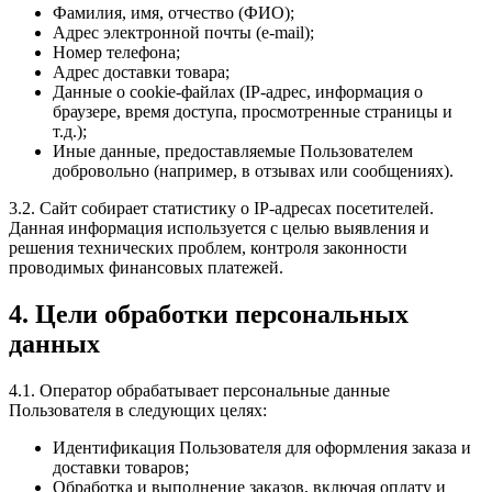
Фамилия, имя, отчество (ФИО);
Адрес электронной почты (e-mail);
Номер телефона;
Адрес доставки товара;
Данные о cookie-файлах (IP-адрес, информация о
браузере, время доступа, просмотренные страницы и
т.д.);
Иные данные, предоставляемые Пользователем
добровольно (например, в отзывах или сообщениях).
3.2. Сайт собирает статистику о IP-адресах посетителей.
Данная информация используется с целью выявления и
решения технических проблем, контроля законности
проводимых финансовых платежей.
4. Цели обработки персональных
данных
4.1. Оператор обрабатывает персональные данные
Пользователя в следующих целях:
Идентификация Пользователя для оформления заказа и
доставки товаров;
Обработка и выполнение заказов, включая оплату и