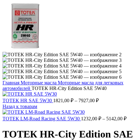
Главная
Моторные масла
Моторные масла для легковых
автомобилей
ТОТЕК HR-City Edition SAE 5W40
ТОТЕК HR SAE 5W30
1821,00
₽
–
7927,00
₽
Назад к товарам
ТОТЕК LM-Road Racing SAE 5W30
1232,00
₽
–
5142,00
₽
ТОТЕК HR-City Edition SAE