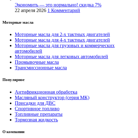
Экономить — это нормально! скидка 7%
22 апреля 2026
1 Комментарий
Моторные масла
Моторные масла для 2-х тактных двигателей
Моторные масла для 4-х тактных двигателей
Моторные масла для грузовых и коммерческих
автомобилей
Моторные масла для легковых автомобилей
Промывочные масла
Трансмиссионные масла
Популярное
Антифрикционная обработка
Масляный конструктор (серия МК)
Присадки для ДВС
Спортивное топливо
Топливные препараты
Тормозная жидкость
О компании