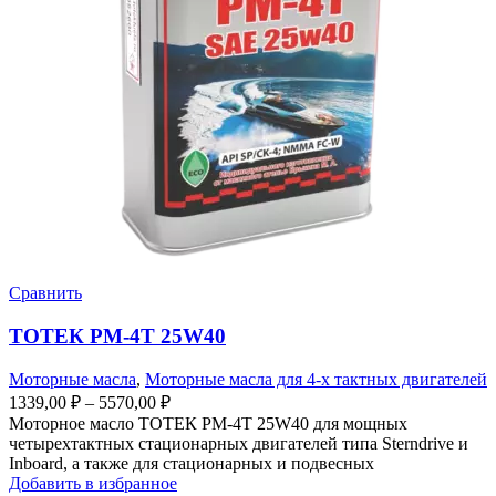
Сравнить
ТОТЕК PM-4T 25W40
Моторные масла
,
Моторные масла для 4-х тактных двигателей
1339,00
₽
–
5570,00
₽
Моторное масло ТОТЕК PM-4T 25W40 для мощных
четырехтактных стационарных двигателей типа Sterndrive и
Inboard, а также для стационарных и подвесных
Добавить в избранное