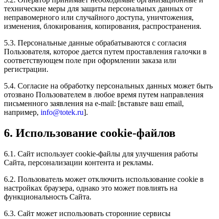
технические меры для защиты персональных данных от
неправомерного или случайного доступа, уничтожения,
изменения, блокирования, копирования, распространения.
5.3. Персональные данные обрабатываются с согласия
Пользователя, которое дается путем проставления галочки в
соответствующем поле при оформлении заказа или
регистрации.
5.4. Согласие на обработку персональных данных может быть
отозвано Пользователем в любое время путем направления
письменного заявления на e-mail: [вставьте ваш email,
например,
info@totek.ru
].
6. Использование cookie-файлов
6.1. Сайт использует cookie-файлы для улучшения работы
Сайта, персонализации контента и рекламы.
6.2. Пользователь может отключить использование cookie в
настройках браузера, однако это может повлиять на
функциональность Сайта.
6.3. Сайт может использовать сторонние сервисы