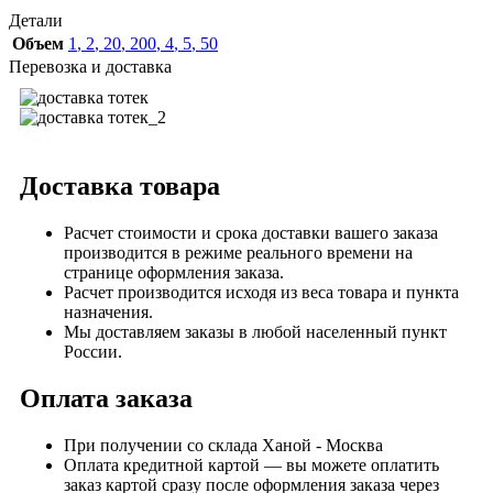
Детали
Объем
1
,
2
,
20
,
200
,
4
,
5
,
50
Перевозка и доставка
Доставка товара
Расчет стоимости и срока доставки вашего заказа
производится в режиме реального времени на
странице оформления заказа.
Расчет производится исходя из веса товара и пункта
назначения.
Мы доставляем заказы в любой населенный пункт
России.
Оплата заказа
При получении со склада Ханой - Москва
Оплата кредитной картой — вы можете оплатить
заказ картой сразу после оформления заказа через