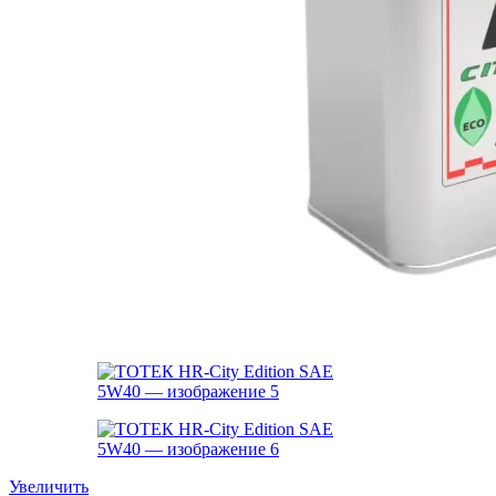
Увеличить