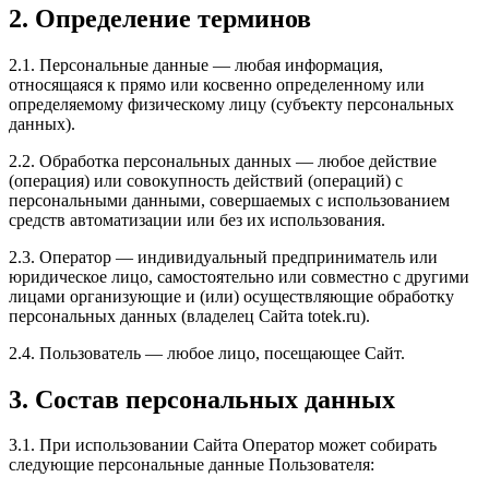
2. Определение терминов
2.1. Персональные данные — любая информация,
относящаяся к прямо или косвенно определенному или
определяемому физическому лицу (субъекту персональных
данных).
2.2. Обработка персональных данных — любое действие
(операция) или совокупность действий (операций) с
персональными данными, совершаемых с использованием
средств автоматизации или без их использования.
2.3. Оператор — индивидуальный предприниматель или
юридическое лицо, самостоятельно или совместно с другими
лицами организующие и (или) осуществляющие обработку
персональных данных (владелец Сайта totek.ru).
2.4. Пользователь — любое лицо, посещающее Сайт.
3. Состав персональных данных
3.1. При использовании Сайта Оператор может собирать
следующие персональные данные Пользователя: