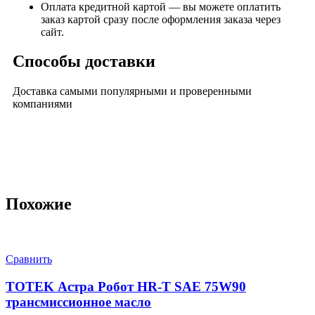
Оплата кредитной картой — вы можете оплатить
заказ картой сразу после оформления заказа через
сайт.
Способы доставки
Доставка самыми популярными и проверенными
компаниями
Похожие
Сравнить
TOTEK Астра Робот HR-T SAE 75W90
трансмиссионное масло