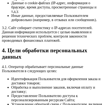
Данные о cookie-файлах (IP-адрес, информация о
браузере, время доступа, просмотренные страницы и
т.д.);
Иные данные, предоставляемые Пользователем
добровольно (например, в отзывах или сообщениях).
3.2. Сайт собирает статистику о IP-адресах посетителей.
Данная информация используется с целью выявления и
решения технических проблем, контроля законности
проводимых финансовых платежей.
4. Цели обработки персональных
данных
4.1. Оператор обрабатывает персональные данные
Пользователя в следующих целях:
Идентификация Пользователя для оформления заказа и
доставки товаров;
Обработка и выполнение заказов, включая оплату и
доставку;
Предоставление Пользователю доступа к
персонализированным ресурсам Сайта;
Установление обратной связи с Пользователем, включая