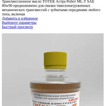
Трансмиссионное масло ТОТЕК Астра Робот ML-T SAE
80w90 предназначено для смазки тяжелонагруженных
механических трансмиссий с зубчатыми передачами любого
типа, включая
Добавить в избранное
Выберите параметры
Быстрый просмотр