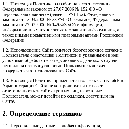
1.1. Настоящая Политика разработана в соответствии с
Федеральным законом от 27.07.2006 № 152-ФЗ «О
персональных данных» (далее — ФЗ-152), Федеральным
законом от 13.03.2006 № 38-ФЗ «О рекламе», Федеральным
законом от 27.07.2006 № 149-ФЗ «Об информации,
информационных технологиях и о защите информации», а
также иными нормативными правовыми актами Российской
Федерации.
1.2. Использование Сайта означает безоговорочное согласие
Пользователя с настоящей Политикой и указанными в ней
условиями обработки его персональных данных; в случае
несогласия с этими условиями Пользователь должен
воздержаться от использования Сайта.
1.3. Настоящая Политика применяется только к Сайту totek.ru.
Администрация Сайта не контролирует и не несет
ответственность за сайты третьих лиц, на которые
Пользователь может перейти по ссылкам, доступным на
Сайте.
2. Определение терминов
2.1. Персональные данные — любая информация,