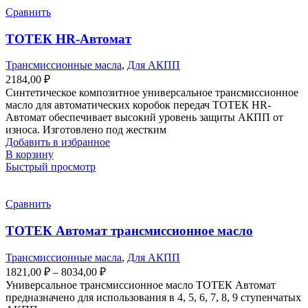
Сравнить
ТОТЕК HR-Автомат
Трансмиссионные масла
,
Для АКПП
2184,00
₽
Синтетическое композитное универсальное трансмиссионное
масло для автоматических коробок передач ТОТЕК HR-
Автомат обеспечивает высокий уровень защиты АКПП от
износа. Изготовлено под жестким
Добавить в избранное
В корзину
Быстрый просмотр
Сравнить
ТОТЕК Автомат трансмиссионное масло
Трансмиссионные масла
,
Для АКПП
1821,00
₽
–
8034,00
₽
Универсальное трансмиссионное масло ТОТЕК Автомат
предназначено для использования в 4, 5, 6, 7, 8, 9 ступенчатых