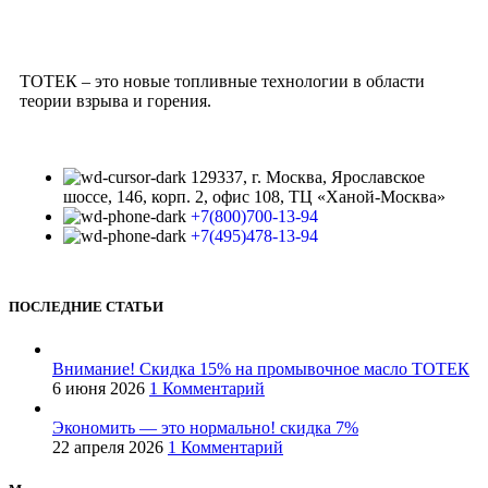
ТОТЕК – это новые топливные технологии в области
теории взрыва и горения.
129337, г. Москва, Ярославское
шоссе, 146, корп. 2, офис 108, ТЦ «Ханой-Москва»
+7(800)700-13-94
+7(495)478-13-94
ПОСЛЕДНИЕ СТАТЬИ
Внимание! Скидка 15% на промывочное масло ТОТЕК
6 июня 2026
1 Комментарий
Экономить — это нормально! скидка 7%
22 апреля 2026
1 Комментарий