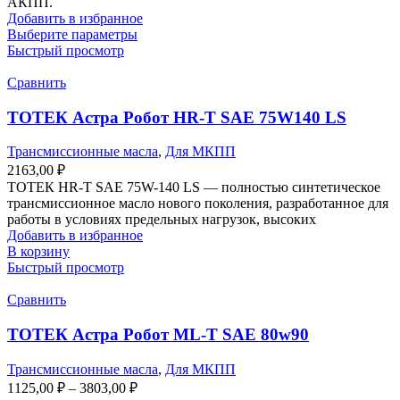
АКПП.
Добавить в избранное
Выберите параметры
Быстрый просмотр
Сравнить
ТОТЕК Астра Робот HR-T SAE 75W140 LS
Трансмиссионные масла
,
Для МКПП
2163,00
₽
ТОТЕК HR-T SAE 75W-140 LS — полностью синтетическое
трансмиссионное масло нового поколения, разработанное для
работы в условиях предельных нагрузок, высоких
Добавить в избранное
В корзину
Быстрый просмотр
Сравнить
ТОТЕК Астра Робот ML-T SAE 80w90
Трансмиссионные масла
,
Для МКПП
1125,00
₽
–
3803,00
₽