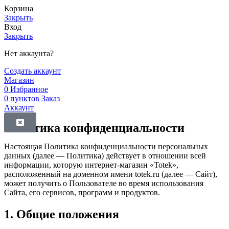
Корзина
Закрыть
Вход
Закрыть
Нет аккаунта?
Создать аккаунт
Магазин
0
Избранное
0
пунктов
Заказ
Аккаунт
Политика конфиденциальности
Настоящая Политика конфиденциальности персональных
данных (далее — Политика) действует в отношении всей
информации, которую интернет-магазин «Totek»,
расположенный на доменном имени totek.ru (далее — Сайт),
может получить о Пользователе во время использования
Сайта, его сервисов, программ и продуктов.
1. Общие положения