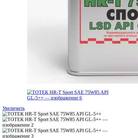
Увеличить