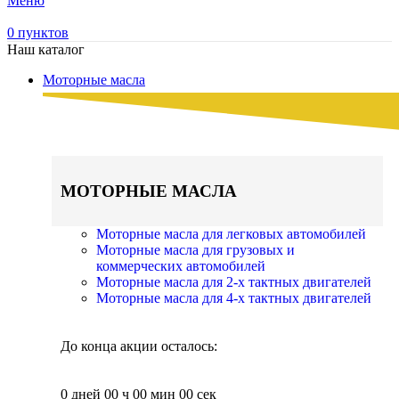
Меню
0
пунктов
Наш каталог
Моторные масла
МОТОРНЫЕ МАСЛА
Моторные масла для легковых автомобилей
Моторные масла для грузовых и
коммерческих автомобилей
Моторные масла для 2-х тактных двигателей
Моторные масла для 4-х тактных двигателей
До конца акции осталось:
0
дней
00
ч
00
мин
00
сек