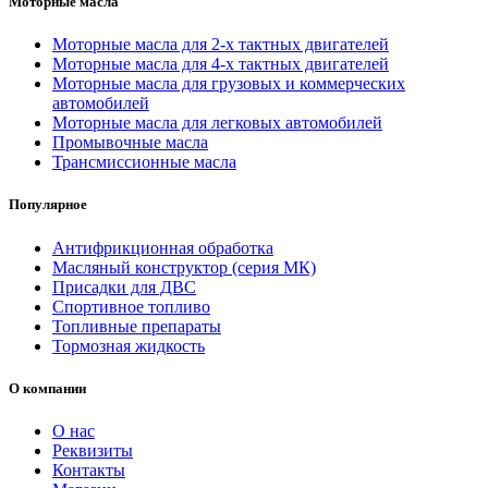
Моторные масла
Моторные масла для 2-х тактных двигателей
Моторные масла для 4-х тактных двигателей
Моторные масла для грузовых и коммерческих
автомобилей
Моторные масла для легковых автомобилей
Промывочные масла
Трансмиссионные масла
Популярное
Антифрикционная обработка
Масляный конструктор (серия МК)
Присадки для ДВС
Спортивное топливо
Топливные препараты
Тормозная жидкость
О компании
О нас
Реквизиты
Контакты