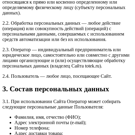
относящаяся к прямо или косвенно определенному или
определяемому физическому лицу (субъекту персональных
данных).
2.2. Обработка персональных данных — любое действие
(операция) или совокупность действий (операций) с
персональными данными, совершаемых с использованием
средств автоматизации или без их использования.
2.3. Оператор — индивидуальный предприниматель или
юридическое лицо, самостоятельно или совместно с другими
лицами организующие и (или) осуществляющие обработку
персональных данных (владелец Сайта totek.ru).
2.4. Пользователь — любое лицо, посещающее Сайт.
3. Состав персональных данных
3.1. При использовании Сайта Оператор может собирать
следующие персональные данные Пользователя:
Фамилия, имя, отчество (ФИО);
Адрес электронной почты (e-mail);
Номер телефона;
Адрес доставки товара;