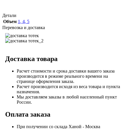
Детали
Объем
1
,
4
,
5
Перевозка и доставка
Доставка товара
Расчет стоимости и срока доставки вашего заказа
производится в режиме реального времени на
странице оформления заказа.
Расчет производится исходя из веса товара и пункта
назначения.
Мы доставляем заказы в любой населенный пункт
России.
Оплата заказа
При получении со склада Ханой - Москва