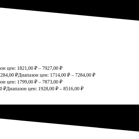
он цен: 1821,00 ₽ – 7927,00 ₽
7284,00
₽
Диапазон цен: 1714,00 ₽ – 7284,00 ₽
он цен: 1799,00 ₽ – 7873,00 ₽
00
₽
Диапазон цен: 1928,00 ₽ – 8516,00 ₽