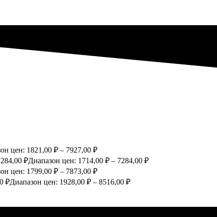
он цен: 1821,00 ₽ – 7927,00 ₽
7284,00
₽
Диапазон цен: 1714,00 ₽ – 7284,00 ₽
он цен: 1799,00 ₽ – 7873,00 ₽
00
₽
Диапазон цен: 1928,00 ₽ – 8516,00 ₽