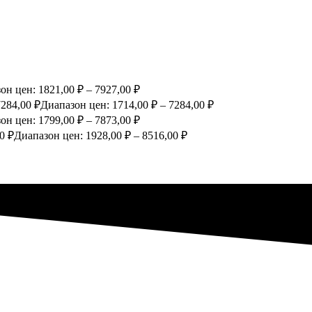
он цен: 1821,00 ₽ – 7927,00 ₽
7284,00
₽
Диапазон цен: 1714,00 ₽ – 7284,00 ₽
он цен: 1799,00 ₽ – 7873,00 ₽
00
₽
Диапазон цен: 1928,00 ₽ – 8516,00 ₽