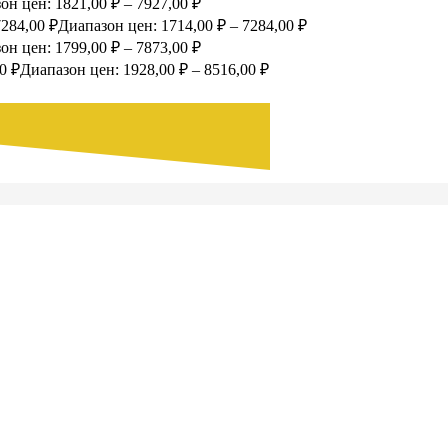
он цен: 1821,00 ₽ – 7927,00 ₽
7284,00
₽
Диапазон цен: 1714,00 ₽ – 7284,00 ₽
он цен: 1799,00 ₽ – 7873,00 ₽
00
₽
Диапазон цен: 1928,00 ₽ – 8516,00 ₽