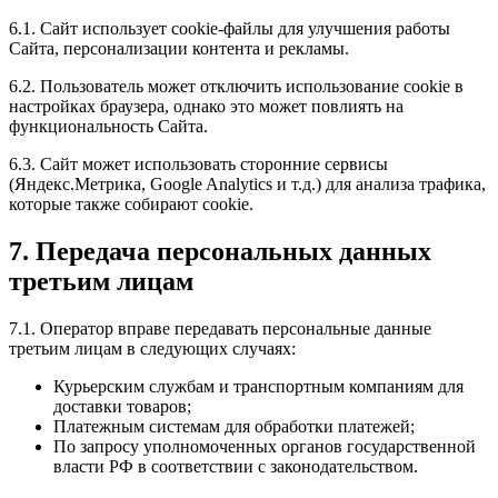
6.1. Сайт использует cookie-файлы для улучшения работы
Сайта, персонализации контента и рекламы.
6.2. Пользователь может отключить использование cookie в
настройках браузера, однако это может повлиять на
функциональность Сайта.
6.3. Сайт может использовать сторонние сервисы
(Яндекс.Метрика, Google Analytics и т.д.) для анализа трафика,
которые также собирают cookie.
7. Передача персональных данных
третьим лицам
7.1. Оператор вправе передавать персональные данные
третьим лицам в следующих случаях:
Курьерским службам и транспортным компаниям для
доставки товаров;
Платежным системам для обработки платежей;
По запросу уполномоченных органов государственной
власти РФ в соответствии с законодательством.