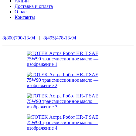
Акции
Доставка и оплата
О нас
Контакты
8(800)700-13-94
|
8(495)478-13-94