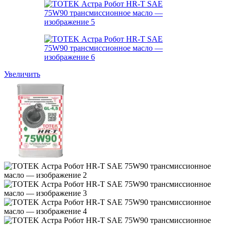
Увеличить