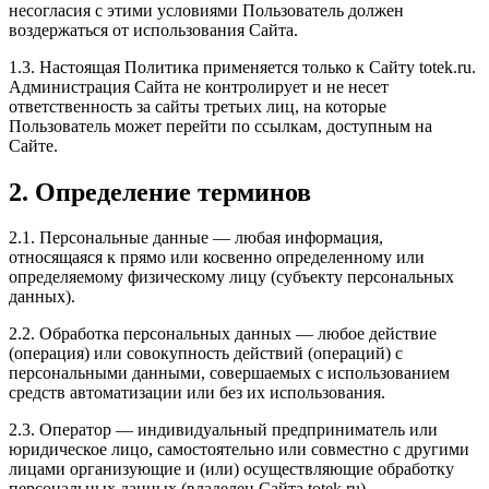
несогласия с этими условиями Пользователь должен
воздержаться от использования Сайта.
1.3. Настоящая Политика применяется только к Сайту totek.ru.
Администрация Сайта не контролирует и не несет
ответственность за сайты третьих лиц, на которые
Пользователь может перейти по ссылкам, доступным на
Сайте.
2. Определение терминов
2.1. Персональные данные — любая информация,
относящаяся к прямо или косвенно определенному или
определяемому физическому лицу (субъекту персональных
данных).
2.2. Обработка персональных данных — любое действие
(операция) или совокупность действий (операций) с
персональными данными, совершаемых с использованием
средств автоматизации или без их использования.
2.3. Оператор — индивидуальный предприниматель или
юридическое лицо, самостоятельно или совместно с другими
лицами организующие и (или) осуществляющие обработку
персональных данных (владелец Сайта totek.ru).