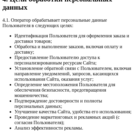
данных
4.1. Оператор обрабатывает персональные данные
Пользователя в следующих целях:
Идентификация Пользователя для оформления заказа и
доставки товаров;
Обработка и выполнение заказов, включая оплату и
доставку;
Предоставление Пользователю доступа к
персонализированным ресурсам Сайта;
Установление обратной связи с Пользователем, включая
направление уведомлений, запросов, касающихся
использования Сайта, оказания услуг;
Определение местоположения Пользователя для
обеспечения безопасности, предотвращения
мошенничества;
Подтверждение достоверности и полноты
персональных данных;
Улучшение качества Сайта, удобства его использования;
Проведение маркетинговых и рекламных акций (с
согласия Пользователя);
Анализ эффективности рекламы.