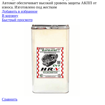
Автомат обеспечивает высокий уровень защиты АКПП от
износа. Изготовлено под жестким
Добавить в избранное
В корзину
Быстрый просмотр
Сравнить