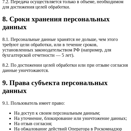
7.2. Передача осуществляется только в объеме, необходимом
для достижения целей обработки.
8. Сроки хранения персональных
данных
8.1. Персональные данные хранятся не дольше, чем этого
требуют цели обработки, или в течение сроков,
установленных законодательством РФ (например, для
бухгалтерской отчетности — 5 лет).
8.2. По достижении целей обработки или при отзыве согласия
данные уничтожаются.
9. Права субъекта персональных
данных
9.1. Пользователь имеет право:
На доступ к своим персональным данным;
На уточнение, блокирование или уничтожение данных;
На отзыв согласия;
На обжалование действий Оператора в Роскомнадзор