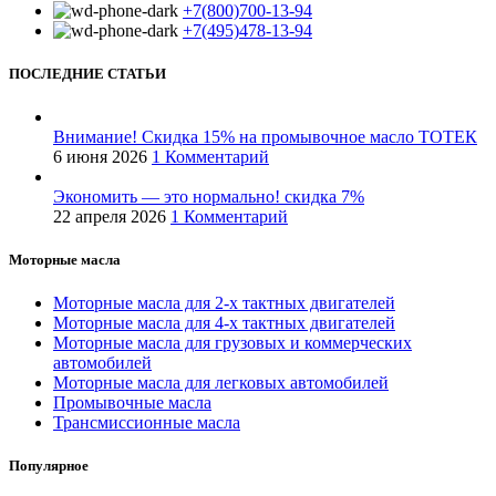
+7(800)700-13-94
товара.
+7(495)478-13-94
ПОСЛЕДНИЕ СТАТЬИ
Внимание! Скидка 15% на промывочное масло ТОТЕК
6 июня 2026
1 Комментарий
Экономить — это нормально! скидка 7%
22 апреля 2026
1 Комментарий
Моторные масла
Моторные масла для 2-х тактных двигателей
Моторные масла для 4-х тактных двигателей
Моторные масла для грузовых и коммерческих
автомобилей
Моторные масла для легковых автомобилей
Промывочные масла
Трансмиссионные масла
Популярное