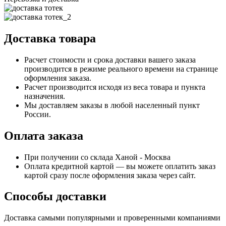
Доставка товара
Расчет стоимости и срока доставки вашего заказа
производится в режиме реального времени на странице
оформления заказа.
Расчет производится исходя из веса товара и пункта
назначения.
Мы доставляем заказы в любой населенный пункт
России.
Оплата заказа
При получении со склада Ханой - Москва
Оплата кредитной картой — вы можете оплатить заказ
картой сразу после оформления заказа через сайт.
Способы доставки
Доставка самыми популярными и проверенными компаниями