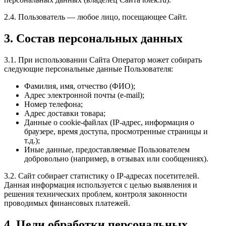
2.4. Пользователь — любое лицо, посещающее Сайт.
3. Состав персональных данных
3.1. При использовании Сайта Оператор может собирать
следующие персональные данные Пользователя:
Фамилия, имя, отчество (ФИО);
Адрес электронной почты (e-mail);
Номер телефона;
Адрес доставки товара;
Данные о cookie-файлах (IP-адрес, информация о
браузере, время доступа, просмотренные страницы и
т.д.);
Иные данные, предоставляемые Пользователем
добровольно (например, в отзывах или сообщениях).
3.2. Сайт собирает статистику о IP-адресах посетителей.
Данная информация используется с целью выявления и
решения технических проблем, контроля законности
проводимых финансовых платежей.
4. Цели обработки персональных