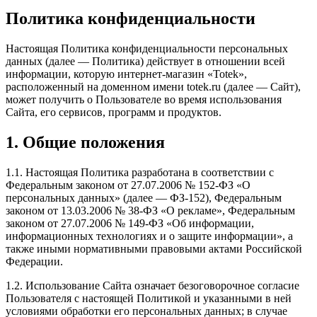
Политика конфиденциальности
Настоящая Политика конфиденциальности персональных
данных (далее — Политика) действует в отношении всей
информации, которую интернет-магазин «Totek»,
расположенный на доменном имени totek.ru (далее — Сайт),
может получить о Пользователе во время использования
Сайта, его сервисов, программ и продуктов.
1. Общие положения
1.1. Настоящая Политика разработана в соответствии с
Федеральным законом от 27.07.2006 № 152-ФЗ «О
персональных данных» (далее — ФЗ-152), Федеральным
законом от 13.03.2006 № 38-ФЗ «О рекламе», Федеральным
законом от 27.07.2006 № 149-ФЗ «Об информации,
информационных технологиях и о защите информации», а
также иными нормативными правовыми актами Российской
Федерации.
1.2. Использование Сайта означает безоговорочное согласие
Пользователя с настоящей Политикой и указанными в ней
условиями обработки его персональных данных; в случае