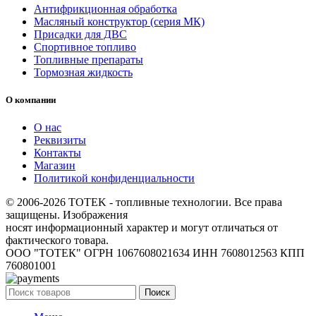
Антифрикционная обработка
Масляный конструктор (серия МК)
Присадки для ДВС
Спортивное топливо
Топливные препараты
Тормозная жидкость
О компании
О нас
Реквизиты
Контакты
Магазин
Политикой конфиденциальности
© 2006-2026 TOTEK - топливные технологии. Все права
защищены. Изображения
носят информационный характер и могут отличаться от
фактического товара.
ООО "ТОТЕК" ОГРН 1067608021634 ИНН 7608012563 КПП
760801001
Поиск