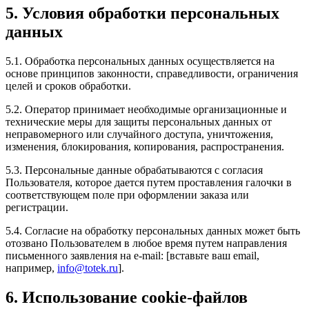
5. Условия обработки персональных
данных
5.1. Обработка персональных данных осуществляется на
основе принципов законности, справедливости, ограничения
целей и сроков обработки.
5.2. Оператор принимает необходимые организационные и
технические меры для защиты персональных данных от
неправомерного или случайного доступа, уничтожения,
изменения, блокирования, копирования, распространения.
5.3. Персональные данные обрабатываются с согласия
Пользователя, которое дается путем проставления галочки в
соответствующем поле при оформлении заказа или
регистрации.
5.4. Согласие на обработку персональных данных может быть
отозвано Пользователем в любое время путем направления
письменного заявления на e-mail: [вставьте ваш email,
например,
info@totek.ru
].
6. Использование cookie-файлов