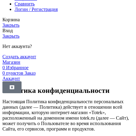
Сравнить
Логин / Регистрация
Корзина
Закрыть
Вход
Закрыть
Нет аккаунта?
Создать аккаунт
Магазин
0
Избранное
0
пунктов
Заказ
Аккаунт
Политика конфиденциальности
Настоящая Политика конфиденциальности персональных
данных (далее — Политика) действует в отношении всей
информации, которую интернет-магазин «Totek»,
расположенный на доменном имени totek.ru (далее — Сайт),
может получить о Пользователе во время использования
Сайта, его сервисов, программ и продуктов.