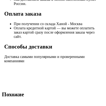
России.
Оплата заказа
При получении со склада Ханой - Москва
Оплата кредитной картой — вы можете оплатить
заказ картой сразу после оформления заказа через
сайт.
Способы доставки
Доставка самыми популярными и проверенными
компаниями
Похожие