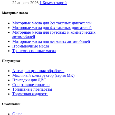
22 апреля 2026
1 Комментарий
Моторные масла
Моторные масла для 2-х тактных двигателей
Моторные масла для 4-х тактных двигателей
Моторные масла для грузовых и коммерческих
автомобилей
Моторные масла для легковых автомобилей
Промывочные масла
Трансмиссионные масла
Популярное
Антифрикционная обработка
Масляный конструктор (серия МК)
Присадки для ДВС
Спортивное топливо
Топливные препараты
Тормозная жидкость
О компании
О нас