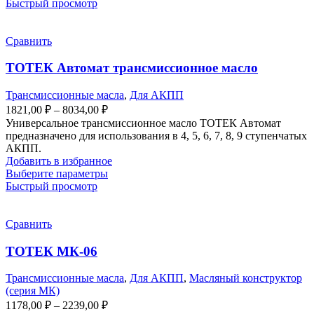
Быстрый просмотр
Сравнить
ТОТЕК Автомат трансмиссионное масло
Трансмиссионные масла
,
Для АКПП
1821,00
₽
–
8034,00
₽
Универсальное трансмиссионное масло ТОТЕК Автомат
предназначено для использования в 4, 5, 6, 7, 8, 9 ступенчатых
АКПП.
Добавить в избранное
Выберите параметры
Быстрый просмотр
Сравнить
ТОТЕК МК-06
Трансмиссионные масла
,
Для АКПП
,
Масляный конструктор
(серия МК)
1178,00
₽
–
2239,00
₽