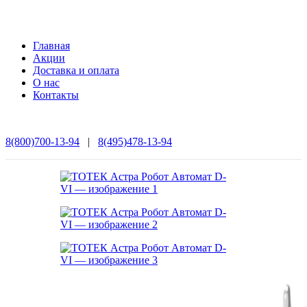
Главная
Акции
Доставка и оплата
О нас
Контакты
8(800)700-13-94
|
8(495)478-13-94