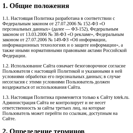
1. Общие положения
1.1. Настоящая Политика разработана в соответствии с
Федеральным законом от 27.07.2006 № 152-ФЗ «О
персональных данных» (далее — ФЗ-152), Федеральным
законом от 13.03.2006 № 38-ФЗ «О рекламе», Федеральным
законом от 27.07.2006 № 149-ФЗ «Об информации,
информационных технологиях и о защите информации», а
также иными нормативными правовыми актами Российской
Федерации.
1.2. Использование Сайта означает безоговорочное согласие
Пользователя с настоящей Политикой и указанными в ней
условиями обработки его персональных данных; в случае
несогласия с этими условиями Пользователь должен
воздержаться от использования Сайта.
1.3. Настоящая Политика применяется только к Сайту totek.ru.
Администрация Сайта не контролирует и не несет
ответственность за сайты третьих лиц, на которые
Пользователь может перейти по ссылкам, доступным на
Сайте.
2. Определение терминов