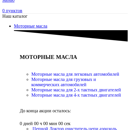
Меню
0
пунктов
Наш каталог
Моторные масла
МОТОРНЫЕ МАСЛА
Моторные масла для легковых автомобилей
Моторные масла для грузовых и
коммерческих автомобилей
Моторные масла для 2-х тактных двигателей
Моторные масла для 4-х тактных двигателей
До конца акции осталось:
0
дней
00
ч
00
мин
00
сек
Цепной Доктор очиститель цепи аэрозоль