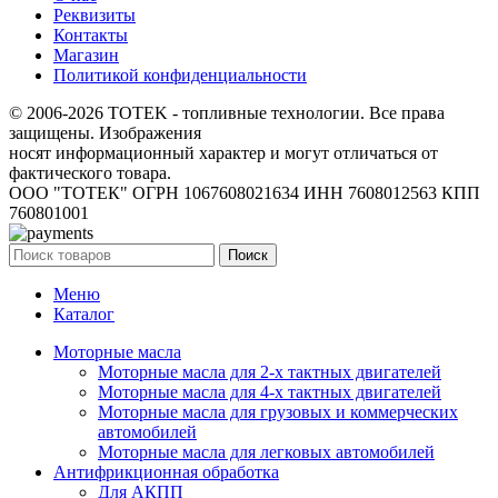
Реквизиты
Контакты
Магазин
Политикой конфиденциальности
© 2006-2026 TOTEK - топливные технологии. Все права
защищены. Изображения
носят информационный характер и могут отличаться от
фактического товара.
ООО "ТОТЕК" ОГРН 1067608021634 ИНН 7608012563 КПП
760801001
Поиск
Меню
Каталог
Моторные масла
Моторные масла для 2-х тактных двигателей
Моторные масла для 4-х тактных двигателей
Моторные масла для грузовых и коммерческих
автомобилей
Моторные масла для легковых автомобилей
Антифрикционная обработка
Для АКПП