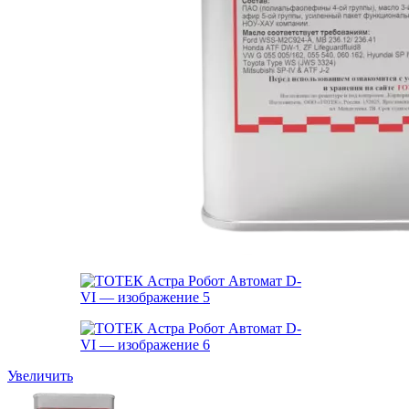
Увеличить