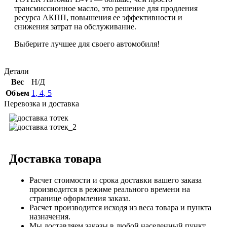
трансмиссионное масло, это решение для продления
ресурса АКПП, повышения ее эффективности и
снижения затрат на обслуживание.
Выберите лучшее для своего автомобиля!
Детали
Вес
Н/Д
Объем
1
,
4
,
5
Перевозка и доставка
Доставка товара
Расчет стоимости и срока доставки вашего заказа
производится в режиме реального времени на
странице оформления заказа.
Расчет производится исходя из веса товара и пункта
назначения.
Мы доставляем заказы в любой населенный пункт