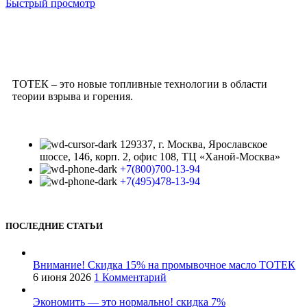
Быстрый просмотр
ТОТЕК – это новые топливные технологии в области
теории взрыва и горения.
129337, г. Москва, Ярославское
шоссе, 146, корп. 2, офис 108, ТЦ «Ханой-Москва»
+7(800)700-13-94
+7(495)478-13-94
ПОСЛЕДНИЕ СТАТЬИ
Внимание! Скидка 15% на промывочное масло ТОТЕК
6 июня 2026
1 Комментарий
Экономить — это нормально! скидка 7%