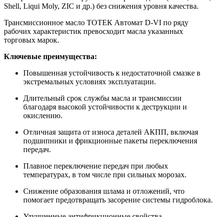
Shell, Liqui Moly, ZIC и др.) без снижения уровня качества.
Трансмиссионное масло ТОТЕК Автомат D-VI по ряду
рабочих характеристик превосходит масла указанных
торговых марок.
Ключевые преимущества:
Повышенная устойчивость к недостаточной смазке в
экстремальных условиях эксплуатации.
Длительный срок службы масла и трансмиссии
благодаря высокой устойчивости к деструкции и
окислению.
Отличная защита от износа деталей АКПП, включая
подшипники и фрикционные пакеты переключения
передач.
Плавное переключение передач при любых
температурах, в том числе при сильных морозах.
Снижение образования шлама и отложений, что
помогает предотвращать засорение системы гидроблока.
Улучшенные антифрикционные свойства,