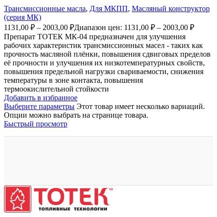
Трансмиссионные масла
,
Для МКПП
,
Масляный конструктор
(серия МК)
1131,00
₽
–
2003,00
₽
Диапазон цен: 1131,00 ₽ – 2003,00 ₽
Препарат ТОТЕК МК-04 предназначен для улучшения
рабочих характеристик трансмиссионных масел - таких как
прочность масляной плёнки, повышения сдвиговых пределов
её прочности и улучшения их низкотемпературных свойств,
повышения предельной нагрузки свариваемости, снижения
температуры в зоне контакта, повышения
термоокислительной стойкости
Добавить в избранное
Выберите параметры
Этот товар имеет несколько вариаций.
Опции можно выбрать на странице товара.
Быстрый просмотр