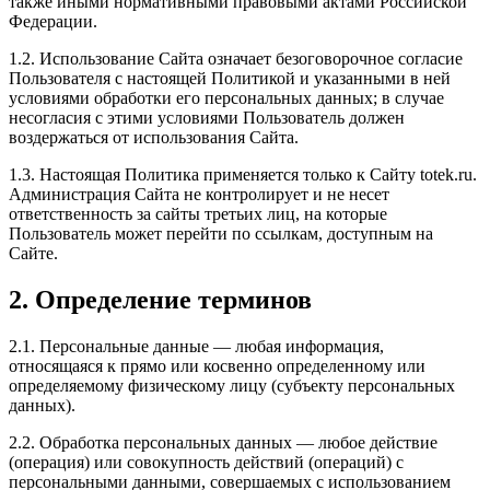
также иными нормативными правовыми актами Российской
Федерации.
1.2. Использование Сайта означает безоговорочное согласие
Пользователя с настоящей Политикой и указанными в ней
условиями обработки его персональных данных; в случае
несогласия с этими условиями Пользователь должен
воздержаться от использования Сайта.
1.3. Настоящая Политика применяется только к Сайту totek.ru.
Администрация Сайта не контролирует и не несет
ответственность за сайты третьих лиц, на которые
Пользователь может перейти по ссылкам, доступным на
Сайте.
2. Определение терминов
2.1. Персональные данные — любая информация,
относящаяся к прямо или косвенно определенному или
определяемому физическому лицу (субъекту персональных
данных).
2.2. Обработка персональных данных — любое действие
(операция) или совокупность действий (операций) с
персональными данными, совершаемых с использованием