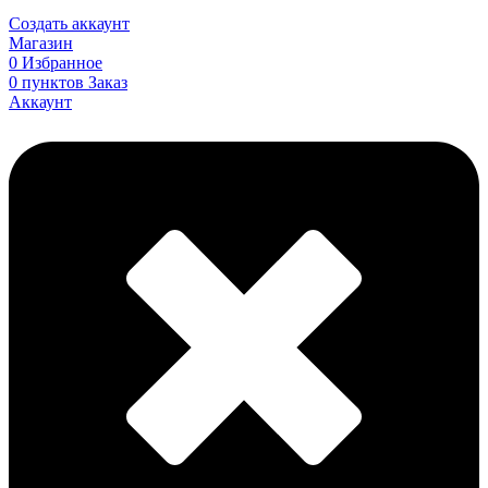
Создать аккаунт
Магазин
0
Избранное
0
пунктов
Заказ
Аккаунт