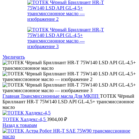
Увеличить
Главная
Трансмиссионные масла
Для МКПП
ТОТЕК Чёрный
Бриллиант HR-T 75W140 LSD API GL-4,5+ трансмиссионное
масло
ТОТЕК Халдекс-4,5
3904,00
₽
Назад к товарам