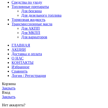
Средства по уходу
Топливные препараты
Для бензина
Для дизельного топлива
Тормозная жидкость
Трансмиссионные масла
Для АКПП
Для МКПП
Для вариаторов
ГЛАВНАЯ
АКЦИИ
Доставка и оплата
О НАС
КОНТАКТЫ
Избранное
Сравнить
Логин / Регистрация
Корзина
Закрыть
Вход
Закрыть
Нет аккаунта?