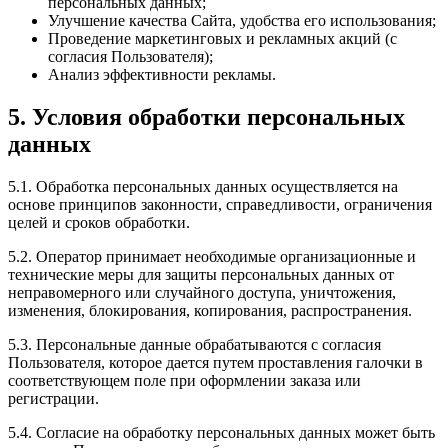
персональных данных;
Улучшение качества Сайта, удобства его использования;
Проведение маркетинговых и рекламных акций (с
согласия Пользователя);
Анализ эффективности рекламы.
5. Условия обработки персональных
данных
5.1. Обработка персональных данных осуществляется на
основе принципов законности, справедливости, ограничения
целей и сроков обработки.
5.2. Оператор принимает необходимые организационные и
технические меры для защиты персональных данных от
неправомерного или случайного доступа, уничтожения,
изменения, блокирования, копирования, распространения.
5.3. Персональные данные обрабатываются с согласия
Пользователя, которое дается путем проставления галочки в
соответствующем поле при оформлении заказа или
регистрации.
5.4. Согласие на обработку персональных данных может быть