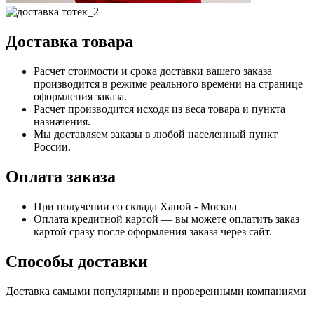
Доставка товара
Расчет стоимости и срока доставки вашего заказа
производится в режиме реального времени на странице
оформления заказа.
Расчет производится исходя из веса товара и пункта
назначения.
Мы доставляем заказы в любой населенный пункт
России.
Оплата заказа
При получении со склада Ханой - Москва
Оплата кредитной картой — вы можете оплатить заказ
картой сразу после оформления заказа через сайт.
Способы доставки
Доставка самыми популярными и проверенными компаниями