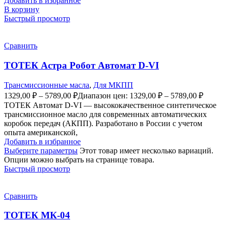
Добавить в избранное
В корзину
Быстрый просмотр
Сравнить
ТОТЕК Астра Робот Автомат D-VI
Трансмиссионные масла
,
Для МКПП
1329,00
₽
–
5789,00
₽
Диапазон цен: 1329,00 ₽ – 5789,00 ₽
ТОТЕК Автомат D-VI — высококачественное синтетическое
трансмиссионное масло для современных автоматических
коробок передач (АКПП). Разработано в России с учетом
опыта американской,
Добавить в избранное
Выберите параметры
Этот товар имеет несколько вариаций.
Опции можно выбрать на странице товара.
Быстрый просмотр
Сравнить
ТОТЕК МК-04