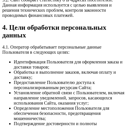
Данная информация используется с целью выявления и
решения технических проблем, контроля законности
проводимых финансовых платежей.
4. Цели обработки персональных
данных
4.1. Оператор обрабатывает персональные данные
Пользователя в следующих целях:
Идентификация Пользователя для оформления заказа и
доставки товаров;
Обработка и выполнение заказов, включая оплату и
доставку;
Предоставление Пользователю доступа к
персонализированным ресурсам Сайта;
Установление обратной связи с Пользователем, включая
направление уведомлений, запросов, касающихся
использования Сайта, оказания услуг;
Определение местоположения Пользователя для
обеспечения безопасности, предотвращения
мошенничества;
Подтверждение достоверности и полноты