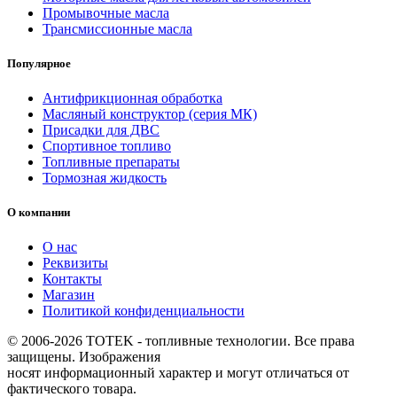
Промывочные масла
Трансмиссионные масла
Популярное
Антифрикционная обработка
Масляный конструктор (серия МК)
Присадки для ДВС
Спортивное топливо
Топливные препараты
Тормозная жидкость
О компании
О нас
Реквизиты
Контакты
Магазин
Политикой конфиденциальности
© 2006-2026 TOTEK - топливные технологии. Все права
защищены. Изображения
носят информационный характер и могут отличаться от
фактического товара.