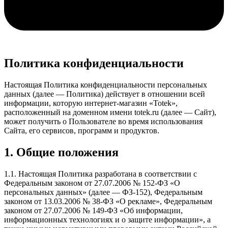
Политика конфиденциальности
Настоящая Политика конфиденциальности персональных
данных (далее — Политика) действует в отношении всей
информации, которую интернет-магазин «Totek»,
расположенный на доменном имени totek.ru (далее — Сайт),
может получить о Пользователе во время использования
Сайта, его сервисов, программ и продуктов.
1. Общие положения
1.1. Настоящая Политика разработана в соответствии с
Федеральным законом от 27.07.2006 № 152-ФЗ «О
персональных данных» (далее — ФЗ-152), Федеральным
законом от 13.03.2006 № 38-ФЗ «О рекламе», Федеральным
законом от 27.07.2006 № 149-ФЗ «Об информации,
информационных технологиях и о защите информации», а