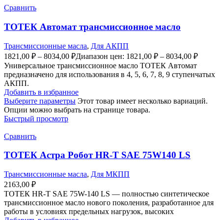
Сравнить
ТОТЕК Автомат трансмиссионное масло
Трансмиссионные масла
,
Для АКПП
1821,00
₽
–
8034,00
₽
Диапазон цен: 1821,00 ₽ – 8034,00 ₽
Универсальное трансмиссионное масло ТОТЕК Автомат
предназначено для использования в 4, 5, 6, 7, 8, 9 ступенчатых
АКПП.
Добавить в избранное
Выберите параметры
Этот товар имеет несколько вариаций.
Опции можно выбрать на странице товара.
Быстрый просмотр
Сравнить
ТОТЕК Астра Робот HR-T SAE 75W140 LS
Трансмиссионные масла
,
Для МКПП
2163,00
₽
ТОТЕК HR-T SAE 75W-140 LS — полностью синтетическое
трансмиссионное масло нового поколения, разработанное для
работы в условиях предельных нагрузок, высоких