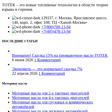
ТОТЕК – это новые топливные технологии в области теории
взрыва и горения.
129337, г. Москва, Ярославское шоссе,
146, корп. 2, офис 108, ТЦ «Ханой-Москва»
+7(800)700-13-94
+7(495)478-13-94
ПОСЛЕДНИЕ СТАТЬИ
Внимание! Скидка 15% на промывочное масло ТОТЕК
6 июня 2026
1 Комментарий
Экономить — это нормально! скидка 7%
22 апреля 2026
1 Комментарий
Моторные масла
Моторные масла для 2-х тактных двигателей
Моторные масла для 4-х тактных двигателей
Моторные масла для грузовых и коммерческих
автомобилей
Моторные масла для легковых автомобилей